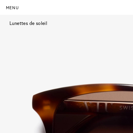
MENU
Lunettes de soleil