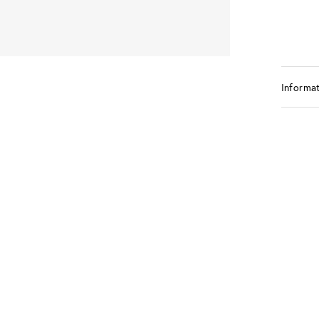
Informat