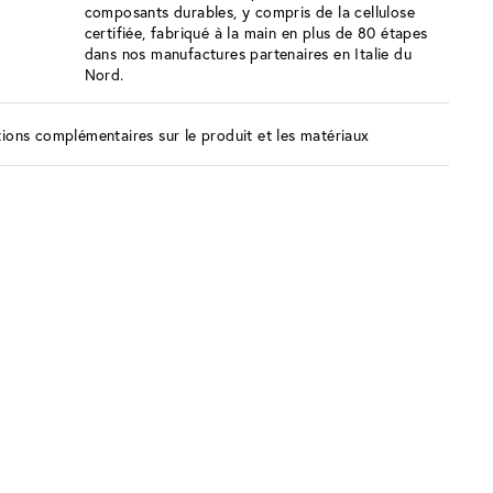
composants durables, y compris de la cellulose
certifiée, fabriqué à la main en plus de 80 étapes
dans nos manufactures partenaires en Italie du
Nord.
ions complémentaires sur le produit et les matériaux