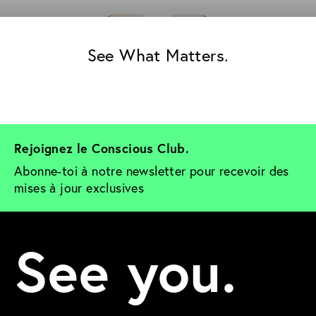
See What Matters.
Rejoignez le Conscious Club. 
Abonne-toi à notre newsletter pour recevoir des 
mises à jour exclusives
See you.