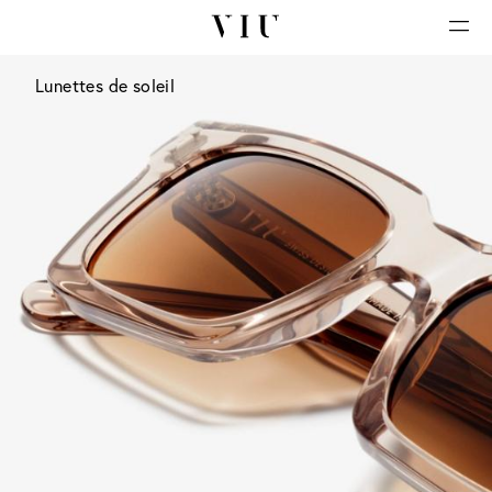
Lunettes de soleil