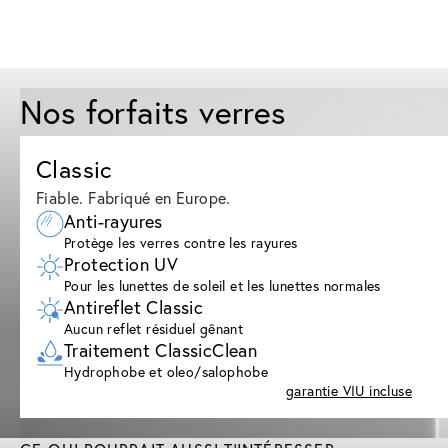
Nos forfaits verres
Classic
Fiable. Fabriqué en Europe.
Anti-rayures
Protège les verres contre les rayures
Protection UV
Pour les lunettes de soleil et les lunettes normales
Antireflet Classic
Aucun reflet résiduel gênant
Traitement ClassicClean
Hydrophobe et oleo/salophobe
garantie VIU incluse