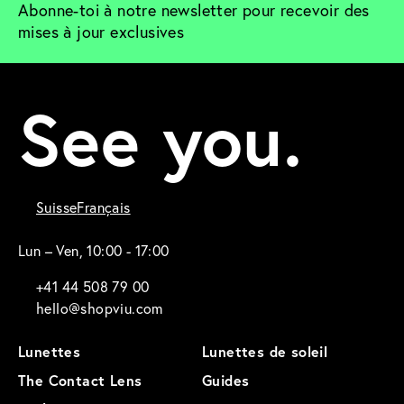
Abonne-toi à notre newsletter pour recevoir des 
mises à jour exclusives
See you.
Suisse
Français
Lun – Ven, 10:00 - 17:00
+41 44 508 79 00
hello@shopviu.com
Lunettes
Lunettes de soleil
The Contact Lens
Guides