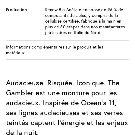
Production
Renew Bio Acétate composé de 96 % de
composants durables, y compris de la
cellulose certifiée, fabriqué à la main en
plus de 80 étapes dans nos manufactures
partenaires en Italie du Nord.
Informations complémentaires sur le produit et les
matériaux
Audacieuse. Risquée. Iconique. The
Gambler est une monture pour les
audacieux. Inspirée de Ocean’s 11,
ses lignes audacieuses et ses verres
teintés captent l’énergie et les enjeux
de la nuit.