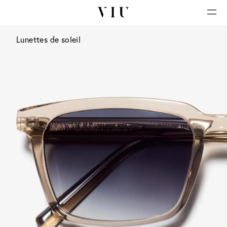
Lunettes de soleil