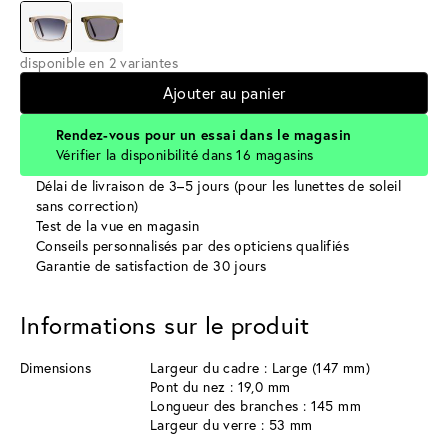
disponible en 2 variantes
Ajouter au panier
Rendez-vous pour un essai dans le magasin
Vérifier la disponibilité dans 16 magasins
Délai de livraison de 3–5 jours (pour les lunettes de soleil
sans correction)
Test de la vue en magasin
Conseils personnalisés par des opticiens qualifiés
Garantie de satisfaction de 30 jours
Informations sur le produit
Dimensions
Largeur du cadre : Large (147 mm)
Pont du nez : 19,0 mm
Longueur des branches : 145 mm
Largeur du verre : 53 mm