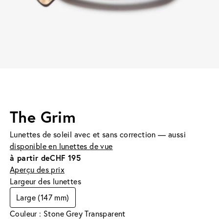
The Grim
Lunettes de soleil avec et sans correction — aussi
disponible en lunettes de vue
à partir de
CHF 195
Aperçu des prix
Largeur des lunettes
Large (147 mm)
Couleur : Stone Grey Transparent