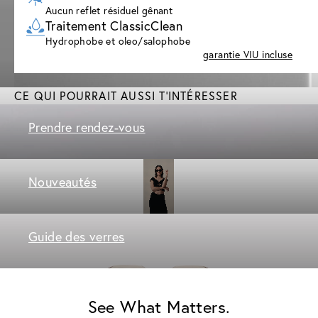
Aucun reflet résiduel gênant
Traitement ClassicClean
Hydrophobe et oleo/salophobe
garantie VIU incluse
CE QUI POURRAIT AUSSI T'INTÉRESSER
Prendre rendez-vous
Nouveautés
Guide des verres
See What Matters.