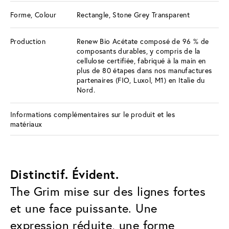
Forme, Colour
Rectangle, Stone Grey Transparent
Production
Renew Bio Acétate composé de 96 % de
composants durables, y compris de la
cellulose certifiée, fabriqué à la main en
plus de 80 étapes dans nos manufactures
partenaires (FIO, Luxol, M1) en Italie du
Nord.
Informations complémentaires sur le produit et les
matériaux
Distinctif. Évident.
The Grim mise sur des lignes fortes
et une face puissante. Une
expression réduite, une forme