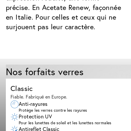
précise. En Acetate Renew, façonnée
en Italie. Pour celles et ceux qui ne
surjouent pas leur caractère.
Nos forfaits verres
Classic
Fiable. Fabriqué en Europe.
Anti-rayures
Protège les verres contre les rayures
Protection UV
Pour les lunettes de soleil et les lunettes normales
Antireflet Classic