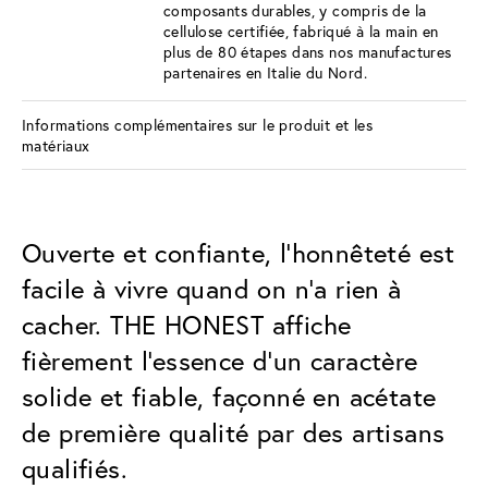
composants durables, y compris de la
cellulose certifiée, fabriqué à la main en
plus de 80 étapes dans nos manufactures
partenaires en Italie du Nord.
Informations complémentaires sur le produit et les
matériaux
Ouverte et confiante, l'honnêteté est
facile à vivre quand on n'a rien à
cacher. THE HONEST affiche
fièrement l'essence d'un caractère
solide et fiable, façonné en acétate
de première qualité par des artisans
qualifiés.