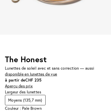
The Honest
Lunettes de soleil avec et sans correction — aussi
disponible en lunettes de vue
à partir de
CHF 235
Aperçu des prix
Largeur des lunettes
Moyens (135,7 mm)
Couleur : Pale Brown