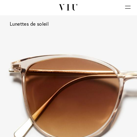
Lunettes de soleil