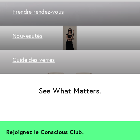
Prendre rendez-vous
Nouveautés
Guide des verres
See What Matters.
Rejoignez le Conscious Club. 