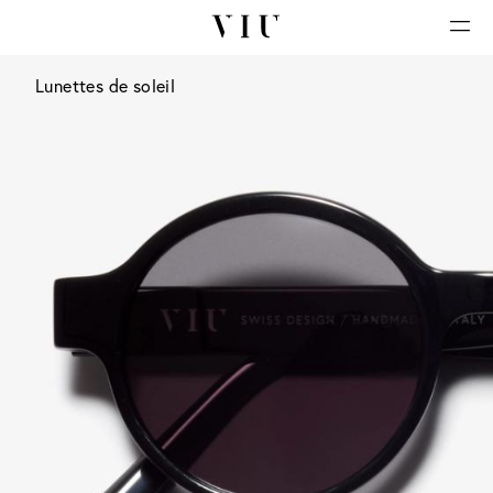
Lunettes de soleil