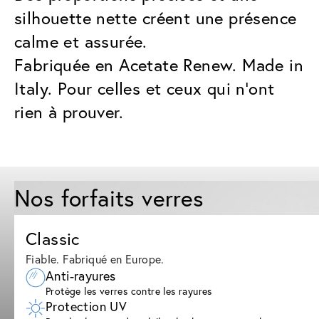
silhouette nette créent une présence
calme et assurée.
Fabriquée en Acetate Renew. Made in
Italy. Pour celles et ceux qui n’ont
rien à prouver.
Nos forfaits verres
Classic
Fiable. Fabriqué en Europe.
Anti-rayures
Protège les verres contre les rayures
Protection UV