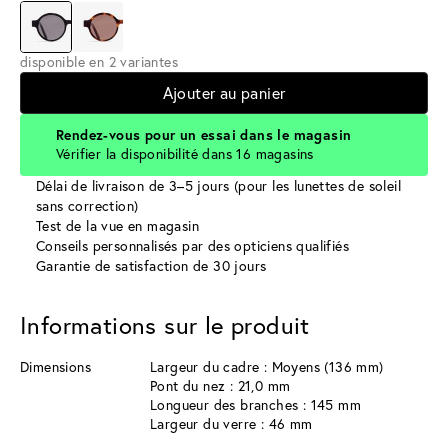
disponible en 2 variantes
Ajouter au panier
Rendez-vous pour un essai dans le magasin
Vérifier la disponibilité dans 16 magasins
Délai de livraison de 3–5 jours (pour les lunettes de soleil
sans correction)
Test de la vue en magasin
Conseils personnalisés par des opticiens qualifiés
Garantie de satisfaction de 30 jours
Informations sur le produit
Dimensions
Largeur du cadre : Moyens (136 mm)
Pont du nez : 21,0 mm
Longueur des branches : 145 mm
Largeur du verre : 46 mm