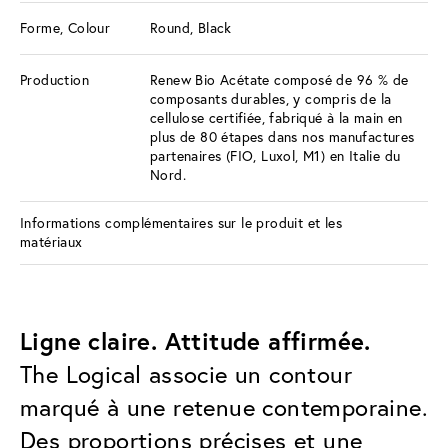
Forme, Colour
Round, Black
Production
Renew Bio Acétate composé de 96 % de
composants durables, y compris de la
cellulose certifiée, fabriqué à la main en
plus de 80 étapes dans nos manufactures
partenaires (FIO, Luxol, M1) en Italie du
Nord.
Informations complémentaires sur le produit et les
matériaux
Ligne claire. Attitude affirmée.
The Logical associe un contour
marqué à une retenue contemporaine.
Des proportions précises et une