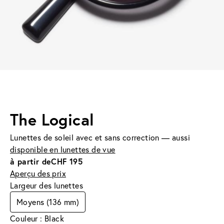
The Logical
Lunettes de soleil avec et sans correction — aussi
disponible en lunettes de vue
à partir de
CHF 195
Aperçu des prix
Largeur des lunettes
Moyens (136 mm)
Couleur : Black