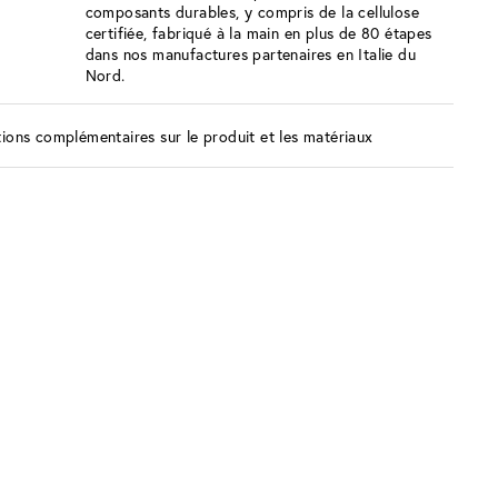
composants durables, y compris de la cellulose
certifiée, fabriqué à la main en plus de 80 étapes
dans nos manufactures partenaires en Italie du
Nord.
ions complémentaires sur le produit et les matériaux