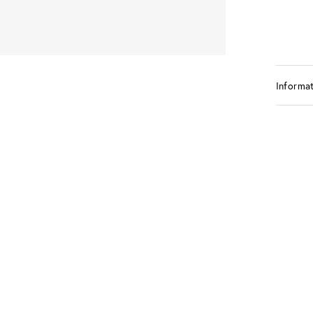
Informat