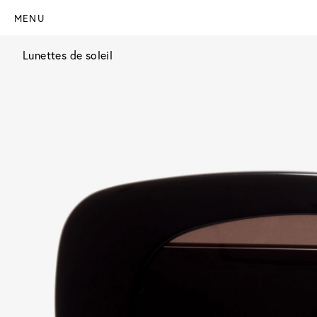
MENU
Lunettes de soleil