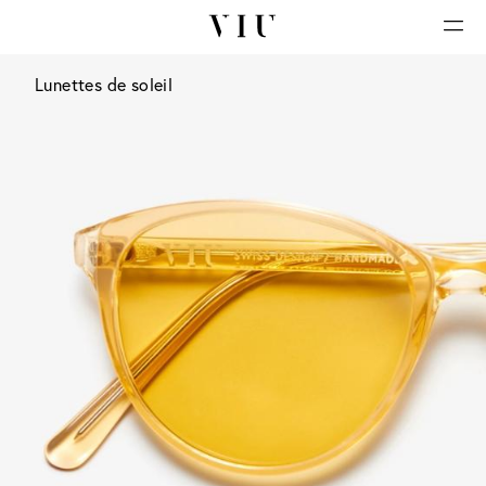
Lunettes de soleil