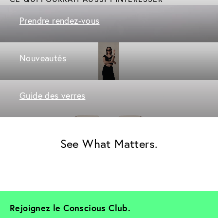
Prendre rendez-vous
Nouveautés
Guide des verres
See What Matters.
Rejoignez le Conscious Club. 