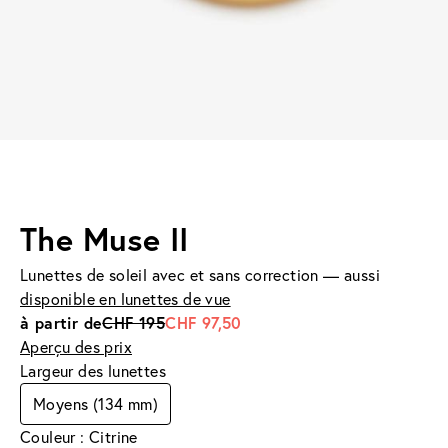
The Muse II
Lunettes de soleil avec et sans correction — aussi
disponible en lunettes de vue
à partir de
CHF 195
CHF 97,50
Aperçu des prix
Largeur des lunettes
Moyens (134 mm)
Couleur : Citrine