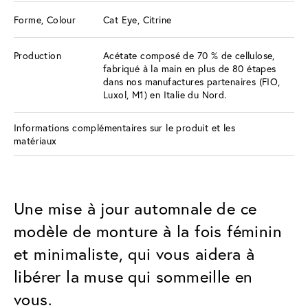
Forme, Colour
Cat Eye, Citrine
Production
Acétate composé de 70 % de cellulose,
fabriqué à la main en plus de 80 étapes
dans nos manufactures partenaires (FIO,
Luxol, M1) en Italie du Nord.
Informations complémentaires sur le produit et les
matériaux
Une mise à jour automnale de ce
modèle de monture à la fois féminin
et minimaliste, qui vous aidera à
libérer la muse qui sommeille en
vous.