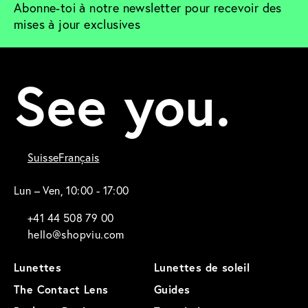
Abonne-toi à notre newsletter pour recevoir des 
mises à jour exclusives
See you.
Suisse
Français
Lun – Ven, 10:00 - 17:00
+41 44 508 79 00
hello@shopviu.com
Lunettes
Lunettes de soleil
The Contact Lens
Guides