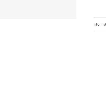
Informat