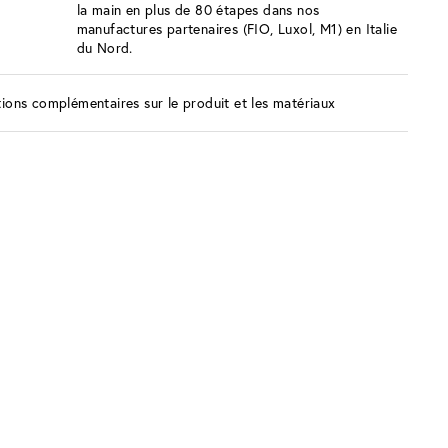
la main en plus de 80 étapes dans nos
manufactures partenaires (FIO, Luxol, M1) en Italie
du Nord.
ions complémentaires sur le produit et les matériaux