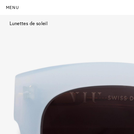
MENU
Lunettes de soleil