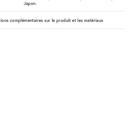
Japon.
ions complémentaires sur le produit et les matériaux