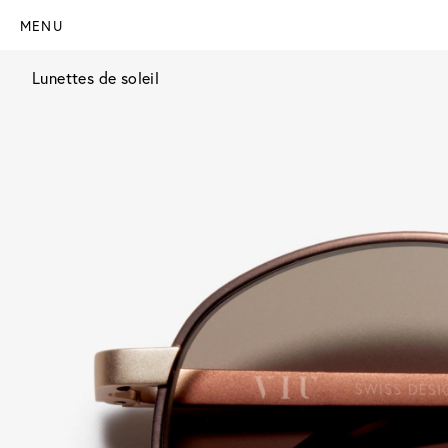
MENU
Lunettes de soleil