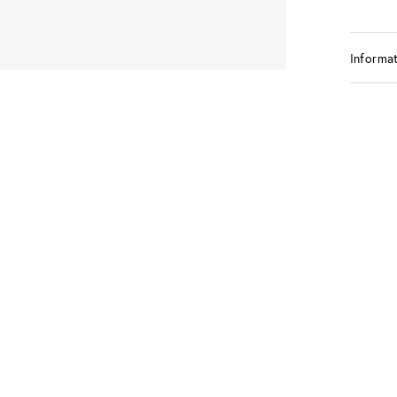
Informat