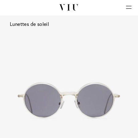
Lunettes de soleil