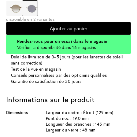
disponible en 2 variantes
Ajouter au panier
Rendez-vous pour un essai dans le magasin
Vérifier la disponibilité dans 16 magasins
Délai de livraison de 3–5 jours (pour les lunettes de soleil
sans correction)
Test de la vue en magasin
Conseils personnalisés par des opticiens qualifiés
Garantie de satisfaction de 30 jours
Informations sur le produit
Dimensions
Largeur du cadre : Étroit (129 mm)
Pont du nez : 19,0 mm
Longueur des branches : 145 mm
Largeur du verre : 48 mm