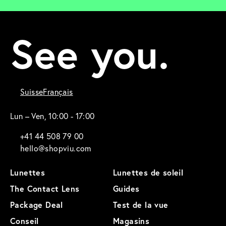
See you.
Suisse
Français
Lun – Ven, 10:00 - 17:00
+41 44 508 79 00
hello@shopviu.com
Lunettes
Lunettes de soleil
The Contact Lens
Guides
Package Deal
Test de la vue
Conseil
Magasins