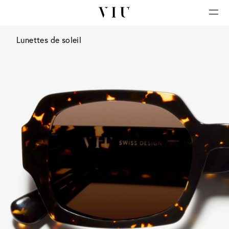
Lunettes de soleil