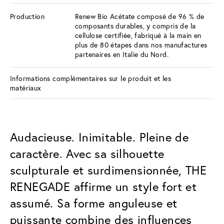
Production
Renew Bio Acétate composé de 96 % de
composants durables, y compris de la
cellulose certifiée, fabriqué à la main en
plus de 80 étapes dans nos manufactures
partenaires en Italie du Nord.
Informations complémentaires sur le produit et les
matériaux
Audacieuse. Inimitable. Pleine de
caractère. Avec sa silhouette
sculpturale et surdimensionnée, THE
RENEGADE affirme un style fort et
assumé. Sa forme anguleuse et
puissante combine des influences