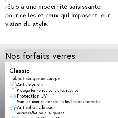
rétro à une modernité saisissante –
pour celles et ceux qui imposent leur
vision du style.
Nos forfaits verres
Classic
Fiable. Fabriqué en Europe.
Anti-rayures
Protège les verres contre les rayures
Protection UV
Pour les lunettes de soleil et les lunettes normales
Antireflet Classic
Aucun reflet résiduel gênant