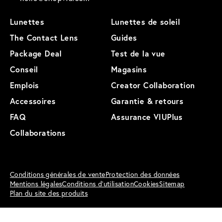
Lunettes
Lunettes de soleil
The Contact Lens
Guides
Package Deal
Test de la vue
Conseil
Magasins
Emplois
Creator Collaboration
Accessoires
Garantie & retours
FAQ
Assurance VIUPlus
Collaborations
Conditions générales de vente
Protection des données
Mentions légales
Conditions d'utilisation
Cookies
Sitemap
Plan du site des produits