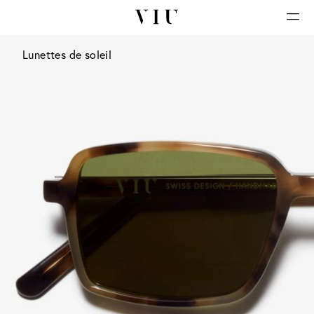
Lunettes de soleil