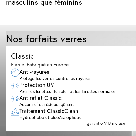
masculins que féminins.
Nos forfaits verres
Classic
Fiable. Fabriqué en Europe.
Anti-rayures
Protège les verres contre les rayures
Protection UV
Pour les lunettes de soleil et les lunettes normales
Antireflet Classic
Aucun reflet résiduel gênant
Traitement ClassicClean
Hydrophobe et oleo/salophobe
garantie VIU incluse