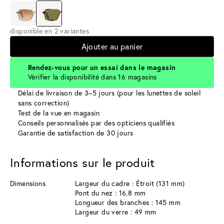
disponible en 2 variantes
Ajouter au panier
Rendez-vous pour un essai dans le magasin
Vérifier la disponibilité dans 16 magasins
Délai de livraison de 3–5 jours (pour les lunettes de soleil
sans correction)
Test de la vue en magasin
Conseils personnalisés par des opticiens qualifiés
Garantie de satisfaction de 30 jours
Informations sur le produit
Dimensions
Largeur du cadre : Étroit (131 mm)
Pont du nez : 16,8 mm
Longueur des branches : 145 mm
Largeur du verre : 49 mm