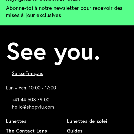
Abonne-toi à notre newsletter pour recevoir des 
mises à jour exclusives
See you.
Suisse
Français
Lun – Ven, 10:00 - 17:00
+41 44 508 79 00
hello@shopviu.com
Lunettes
Lunettes de soleil
The Contact Lens
Guides