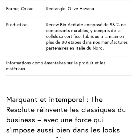
Forme, Colour
Rectangle, Olive Havana
Production
Renew Bio Acétate composé de 96 % de
composants durables, y compris de la
cellulose certifiée, fabriqué à la main en
plus de 80 étapes dans nos manufactures
partenaires en Italie du Nord.
Informations complémentaires sur le produit et les
matériaux
Marquant et intemporel : The
Resolute réinvente les classiques du
business – avec une force qui
s’impose aussi bien dans les looks