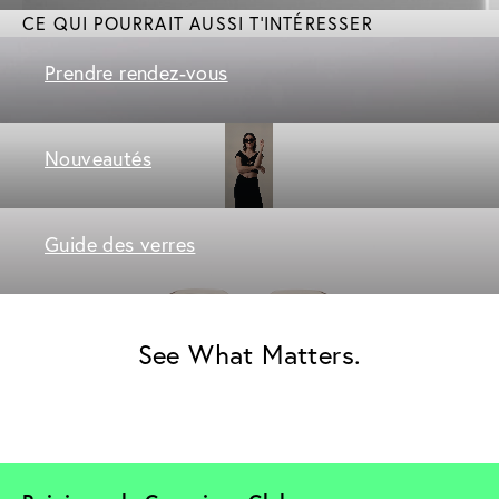
CE QUI POURRAIT AUSSI T'INTÉRESSER
Prendre rendez-vous
Nouveautés
Guide des verres
See What Matters.