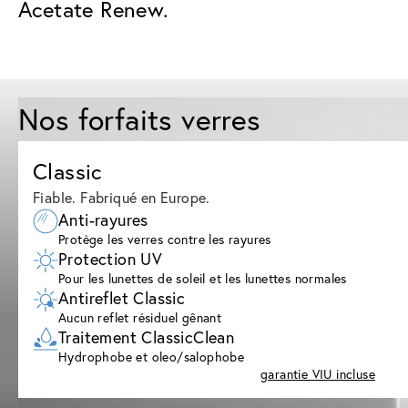
Acetate Renew.
Nos forfaits verres
Classic
Fiable. Fabriqué en Europe.
Anti-rayures
Protège les verres contre les rayures
Protection UV
Pour les lunettes de soleil et les lunettes normales
Antireflet Classic
Aucun reflet résiduel gênant
Traitement ClassicClean
Hydrophobe et oleo/salophobe
garantie VIU incluse