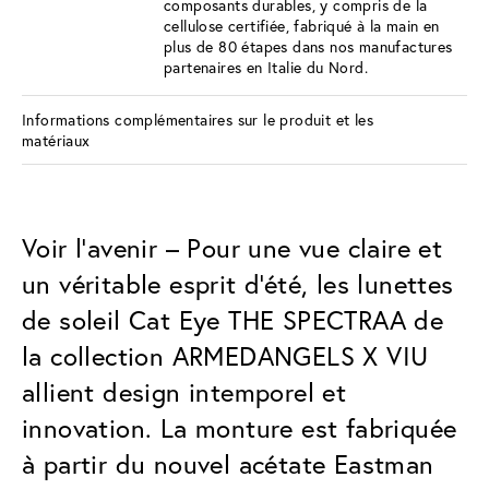
composants durables, y compris de la
cellulose certifiée, fabriqué à la main en
plus de 80 étapes dans nos manufactures
partenaires en Italie du Nord.
Informations complémentaires sur le produit et les
matériaux
Voir l’avenir – Pour une vue claire et
un véritable esprit d'été, les lunettes
de soleil Cat Eye THE SPECTRAA de
la collection ARMEDANGELS X VIU
allient design intemporel et
innovation. La monture est fabriquée
à partir du nouvel acétate Eastman