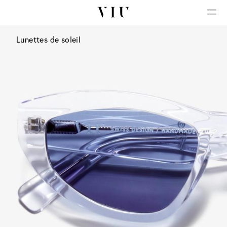
Lunettes de soleil