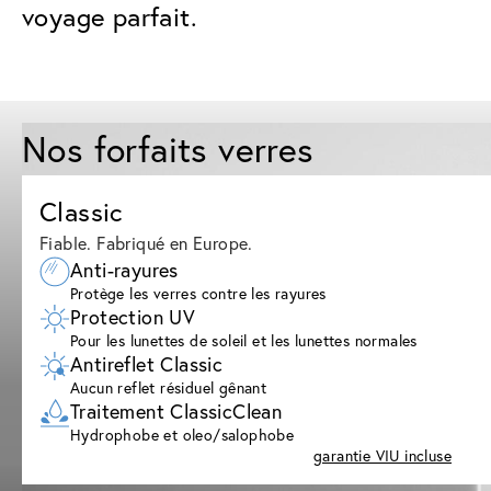
voyage parfait.
Nos forfaits verres
Classic
Fiable. Fabriqué en Europe.
Anti-rayures
Protège les verres contre les rayures
Protection UV
Pour les lunettes de soleil et les lunettes normales
Antireflet Classic
Aucun reflet résiduel gênant
Traitement ClassicClean
Hydrophobe et oleo/salophobe
garantie VIU incluse