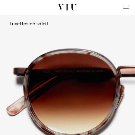
Lunettes de soleil