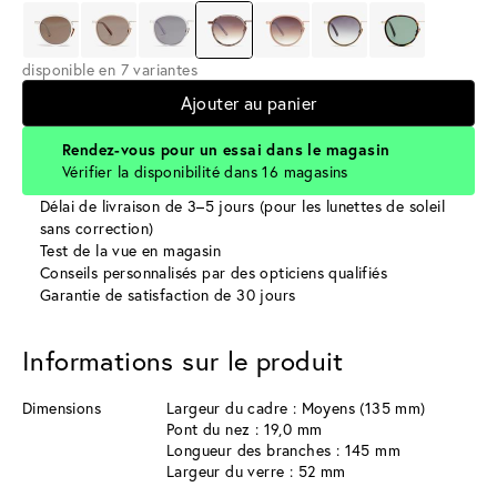
disponible en 7 variantes
Ajouter au panier
Rendez-vous pour un essai dans le magasin
Vérifier la disponibilité dans 16 magasins
Délai de livraison de 3–5 jours (pour les lunettes de soleil
sans correction)
Test de la vue en magasin
Conseils personnalisés par des opticiens qualifiés
Garantie de satisfaction de 30 jours
Informations sur le produit
Dimensions
Largeur du cadre : Moyens (135 mm)
Pont du nez : 19,0 mm
Longueur des branches : 145 mm
Largeur du verre : 52 mm