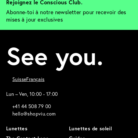
Rejoignez le Conscious Club. 
Abonne-toi à notre newsletter pour recevoir des 
mises à jour exclusives
See you.
Suisse
Français
Lun – Ven, 10:00 - 17:00
+41 44 508 79 00
hello@shopviu.com
Lunettes
Lunettes de soleil