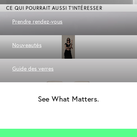
CE QUI POURRAIT AUSSI T'INTÉRESSER
Prendre rendez-vous
Nouveautés
Guide des verres
See What Matters.