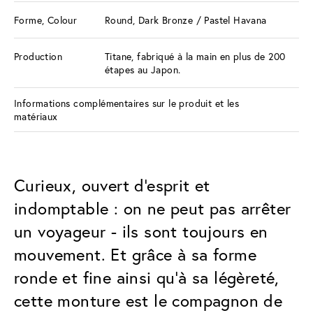
Forme, Colour
Round, Dark Bronze / Pastel Havana
Production
Titane, fabriqué à la main en plus de 200
étapes au Japon.
Informations complémentaires sur le produit et les
matériaux
Curieux, ouvert d'esprit et
indomptable : on ne peut pas arrêter
un voyageur - ils sont toujours en
mouvement. Et grâce à sa forme
ronde et fine ainsi qu'à sa légèreté,
cette monture est le compagnon de