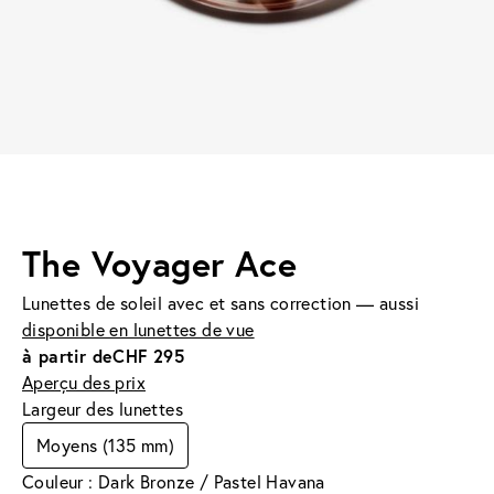
The Voyager Ace
Lunettes de soleil avec et sans correction — aussi
disponible en lunettes de vue
à partir de
CHF 295
Aperçu des prix
Largeur des lunettes
Moyens (135 mm)
Couleur : Dark Bronze / Pastel Havana