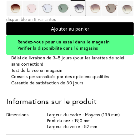
disponible en 8 variantes
Ajouter au panier
Rendez-vous pour un essai dans le magasin
Vérifier la disponibilité dans 16 magasins
Délai de livraison de 3–5 jours (pour les lunettes de soleil
sans correction)
Test de la vue en magasin
Conseils personnalisés par des opticiens qualifiés
Garantie de satisfaction de 30 jours
Informations sur le produit
Dimensions
Largeur du cadre : Moyens (135 mm)
Pont du nez : 19,0 mm
Largeur du verre : 52 mm