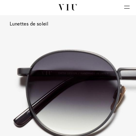
Lunettes de soleil