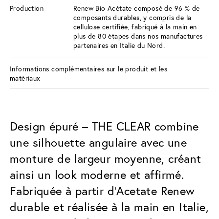
Production
Renew Bio Acétate composé de 96 % de
composants durables, y compris de la
cellulose certifiée, fabriqué à la main en
plus de 80 étapes dans nos manufactures
partenaires en Italie du Nord.
Informations complémentaires sur le produit et les
matériaux
Design épuré – THE CLEAR combine
une silhouette angulaire avec une
monture de largeur moyenne, créant
ainsi un look moderne et affirmé.
Fabriquée à partir d’Acetate Renew
durable et réalisée à la main en Italie,