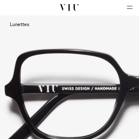
Lunettes