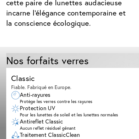
cette paire de lunettes audacieuse
incarne l'élégance contemporaine et
la conscience écologique.
Nos forfaits verres
Classic
Fiable. Fabriqué en Europe.
Anti-rayures
Protège les verres contre les rayures
Protection UV
Pour les lunettes de soleil et les lunettes normales
Antireflet Classic
Aucun reflet résiduel gênant
Traitement ClassicClean