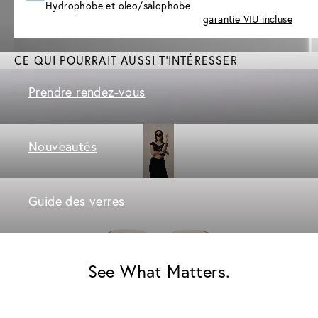
Hydrophobe et oleo/salophobe
garantie VIU incluse
CE QUI POURRAIT AUSSI T'INTÉRESSER
Prendre rendez-vous
Nouveautés
Guide des verres
See What Matters.