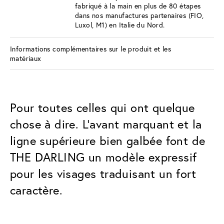
fabriqué à la main en plus de 80 étapes
dans nos manufactures partenaires (FIO,
Luxol, M1) en Italie du Nord.
Informations complémentaires sur le produit et les
matériaux
Pour toutes celles qui ont quelque
chose à dire. L’avant marquant et la
ligne supérieure bien galbée font de
THE DARLING un modèle expressif
pour les visages traduisant un fort
caractère.