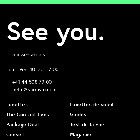
See you.
Suisse
Français
Lun – Ven, 10:00 - 17:00
+41 44 508 79 00
hello@shopviu.com
Lunettes
Lunettes de soleil
The Contact Lens
Guides
Package Deal
Test de la vue
Conseil
Magasins