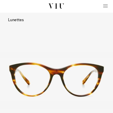
Lunettes