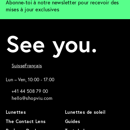
Abonne-toi à notre newsletter pour recevoir des 
mises à jour exclusives
See you.
Suisse
Français
Lun – Ven, 10:00 - 17:00
+41 44 508 79 00
hello@shopviu.com
Lunettes
Lunettes de soleil
The Contact Lens
Guides