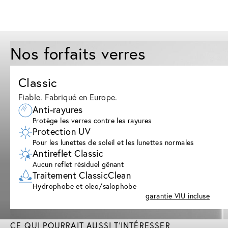
Nos forfaits verres
Classic
Fiable. Fabriqué en Europe.
Anti-rayures
Protège les verres contre les rayures
Protection UV
Pour les lunettes de soleil et les lunettes normales
Antireflet Classic
Aucun reflet résiduel gênant
Traitement ClassicClean
Hydrophobe et oleo/salophobe
garantie VIU incluse
CE QUI POURRAIT AUSSI T'INTÉRESSER