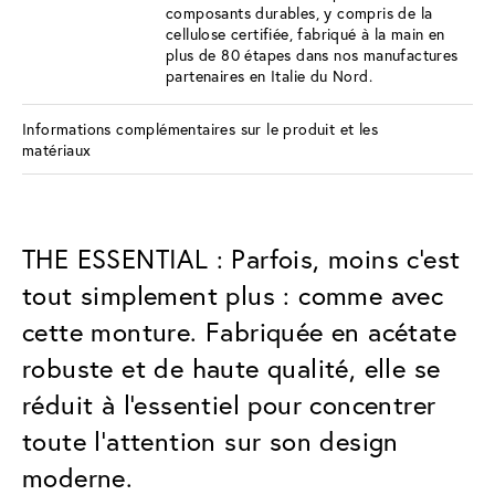
composants durables, y compris de la
cellulose certifiée, fabriqué à la main en
plus de 80 étapes dans nos manufactures
partenaires en Italie du Nord.
Informations complémentaires sur le produit et les
matériaux
THE ESSENTIAL : Parfois, moins c'est
tout simplement plus : comme avec
cette monture. Fabriquée en acétate
robuste et de haute qualité, elle se
réduit à l'essentiel pour concentrer
toute l'attention sur son design
moderne.