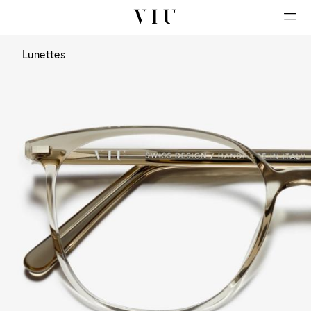
Lunettes