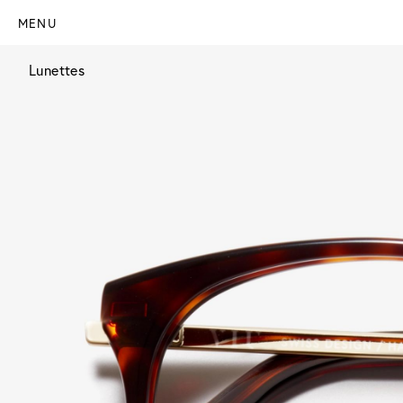
MENU
Lunettes