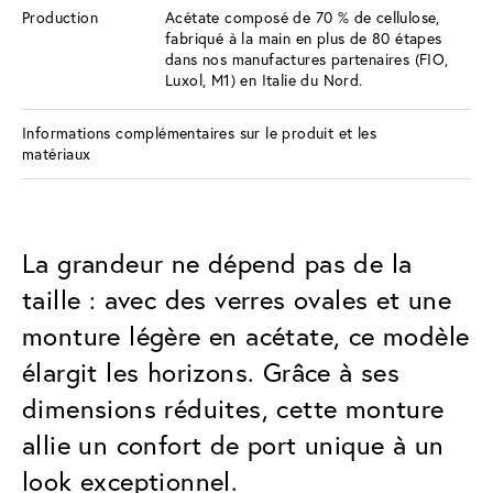
Production
Acétate composé de 70 % de cellulose,
fabriqué à la main en plus de 80 étapes
dans nos manufactures partenaires (FIO,
Luxol, M1) en Italie du Nord.
Informations complémentaires sur le produit et les
matériaux
La grandeur ne dépend pas de la
taille : avec des verres ovales et une
monture légère en acétate, ce modèle
élargit les horizons. Grâce à ses
dimensions réduites, cette monture
allie un confort de port unique à un
look exceptionnel.