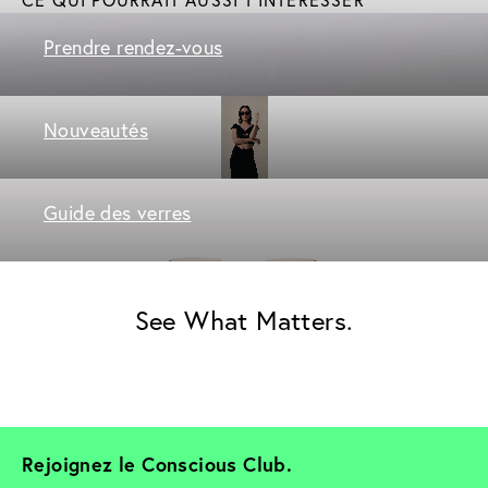
Prendre rendez-vous
Nouveautés
Guide des verres
See What Matters.
Rejoignez le Conscious Club. 