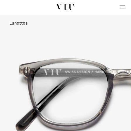
Lunettes