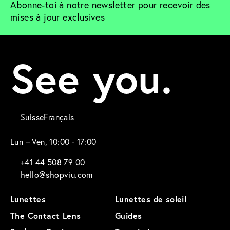
Abonne-toi à notre newsletter pour recevoir des 
mises à jour exclusives
See you.
Suisse
Français
Lun – Ven, 10:00 - 17:00
+41 44 508 79 00
hello@shopviu.com
Lunettes
Lunettes de soleil
The Contact Lens
Guides