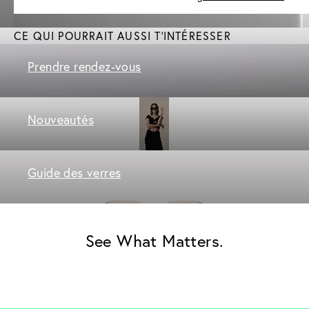
CE QUI POURRAIT AUSSI T'INTÉRESSER
Prendre rendez-vous
Nouveautés
Guide des verres
See What Matters.