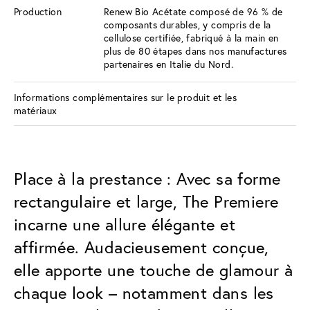
Production
Renew Bio Acétate composé de 96 % de
composants durables, y compris de la
cellulose certifiée, fabriqué à la main en
plus de 80 étapes dans nos manufactures
partenaires en Italie du Nord.
Informations complémentaires sur le produit et les
matériaux
Place à la prestance : Avec sa forme
rectangulaire et large, The Premiere
incarne une allure élégante et
affirmée. Audacieusement conçue,
elle apporte une touche de glamour à
chaque look – notamment dans les