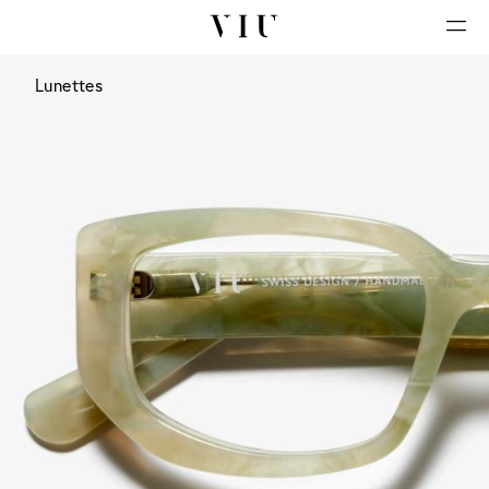
Lunettes