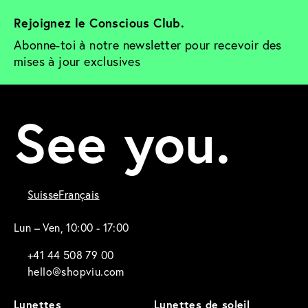
Rejoignez le Conscious Club. 
Abonne-toi à notre newsletter pour recevoir des 
mises à jour exclusives
See you.
Suisse
Français
Lun – Ven, 10:00 - 17:00
+41 44 508 79 00
hello@shopviu.com
Lunettes
Lunettes de soleil