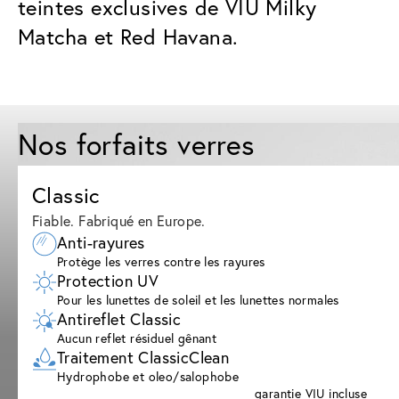
teintes exclusives de VIU Milky
Matcha et Red Havana.
Nos forfaits verres
Classic
Fiable. Fabriqué en Europe.
Anti-rayures
Protège les verres contre les rayures
Protection UV
Pour les lunettes de soleil et les lunettes normales
Antireflet Classic
Aucun reflet résiduel gênant
Traitement ClassicClean
Hydrophobe et oleo/salophobe
garantie VIU incluse