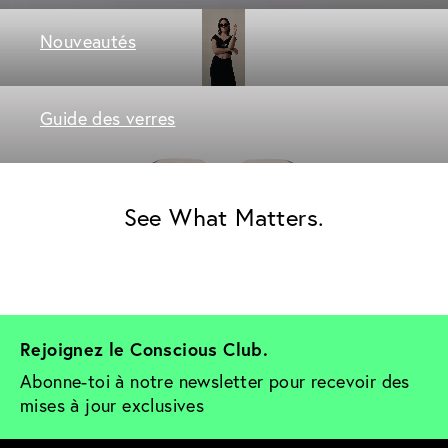
Nouveautés
Guide des verres
See What Matters.
Rejoignez le Conscious Club. 
Abonne-toi à notre newsletter pour recevoir des 
mises à jour exclusives