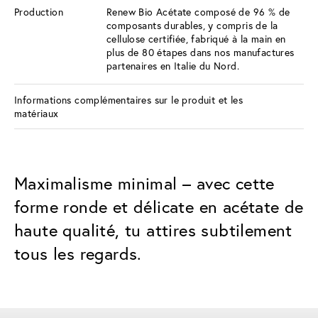
Production
Renew Bio Acétate composé de 96 % de
composants durables, y compris de la
cellulose certifiée, fabriqué à la main en
plus de 80 étapes dans nos manufactures
partenaires en Italie du Nord.
Informations complémentaires sur le produit et les
matériaux
Maximalisme minimal – avec cette
forme ronde et délicate en acétate de
haute qualité, tu attires subtilement
tous les regards.