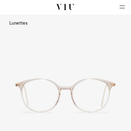
Lunettes