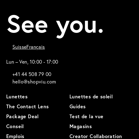
See you.
Suisse
Français
Lun – Ven, 10:00 - 17:00
+41 44 508 79 00
hello@shopviu.com
Lunettes
Lunettes de soleil
The Contact Lens
Guides
Package Deal
Test de la vue
Conseil
Magasins
Emplois
Creator Collaboration