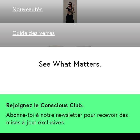
Nouveautés
Guide des verres
See What Matters.
Rejoignez le Conscious Club. 
Abonne-toi à notre newsletter pour recevoir des 
mises à jour exclusives