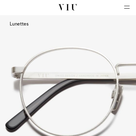
Lunettes