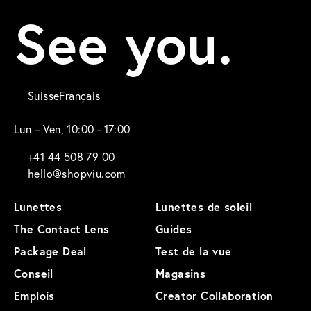
See you.
Suisse
Français
Lun – Ven, 10:00 - 17:00
+41 44 508 79 00
hello@shopviu.com
Lunettes
Lunettes de soleil
The Contact Lens
Guides
Package Deal
Test de la vue
Conseil
Magasins
Emplois
Creator Collaboration