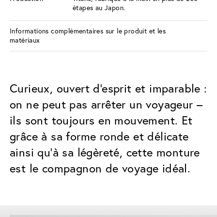
étapes au Japon.
Informations complémentaires sur le produit et les
matériaux
Curieux, ouvert d'esprit et imparable :
on ne peut pas arrêter un voyageur –
ils sont toujours en mouvement. Et
grâce à sa forme ronde et délicate
ainsi qu'à sa légèreté, cette monture
est le compagnon de voyage idéal.