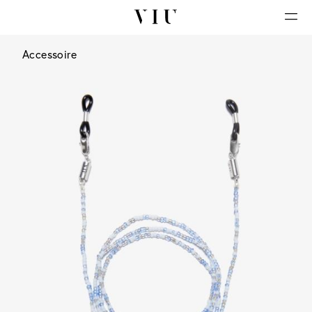
Accessoire