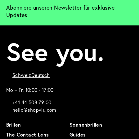
Abonniere unseren Newsletter für exklusive 
Updates
See you.
Schweiz
Deutsch
Mo – Fr, 10:00 - 17:00
+41 44 508 79 00
hello@shopviu.com
Brillen
Sonnenbrillen
The Contact Lens
Guides