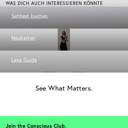
WAS DICH AUCH INTERESSIEREN KÖNNTE
Sehtest buchen
Neuheiten
Lens Guide
See What Matters.
Join the Conscious Club. 