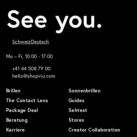
See you.
Schweiz
Deutsch
Mo – Fr, 10:00 - 17:00
+41 44 508 79 00
hello@shopviu.com
Brillen
Sonnenbrillen
The Contact Lens
Guides
Package Deal
Sehtest
Beratung
Stores
Karriere
Creator Collaboration