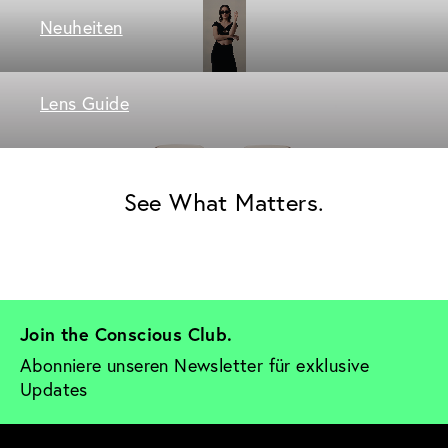
Neuheiten
Lens Guide
See What Matters.
Join the Conscious Club. 
Abonniere unseren Newsletter für exklusive 
Updates