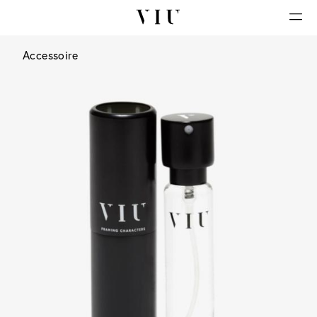
Accessoire