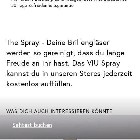
30 Tage Zufriedenheitsgarantie
The Spray - Deine Brillengläser
werden so gereinigt, dass du lange
Freude an ihr hast. Das VIU Spray
kannst du in unseren Stores jederzeit
kostenlos auffüllen.
WAS DICH AUCH INTERESSIEREN KÖNNTE
Sehtest buchen