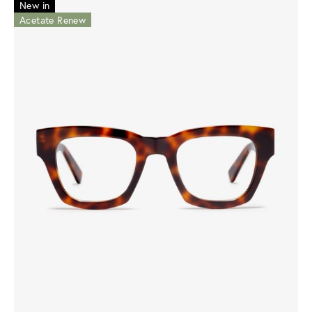
New in
Acetate Renew