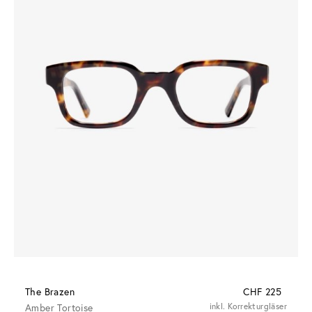
The Brazen
CHF 225
Amber Tortoise
inkl. Korrekturgläser