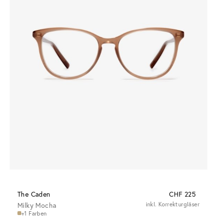
The Caden
CHF 225
Milky Mocha
inkl. Korrekturgläser
+1 Farben