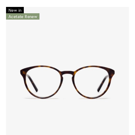
New in
Acetate Renew