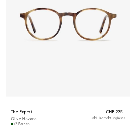
The Expert
CHF 225
Olive Havana
inkl. Korrekturgläser
+2 Farben