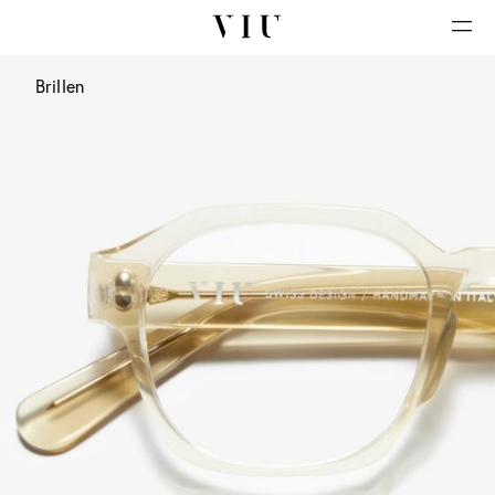
Brillen