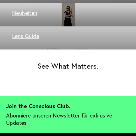
Neuheiten
Lens Guide
See What Matters.
Join the Conscious Club. 
Abonniere unseren Newsletter für exklusive 
Updates