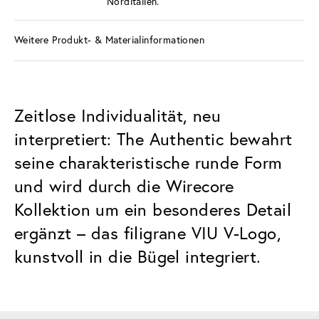
Norditalien.
Weitere Produkt- & Materialinformationen
Zeitlose Individualität, neu
interpretiert: The Authentic bewahrt
seine charakteristische runde Form
und wird durch die Wirecore
Kollektion um ein besonderes Detail
ergänzt – das filigrane VIU V-Logo,
kunstvoll in die Bügel integriert.