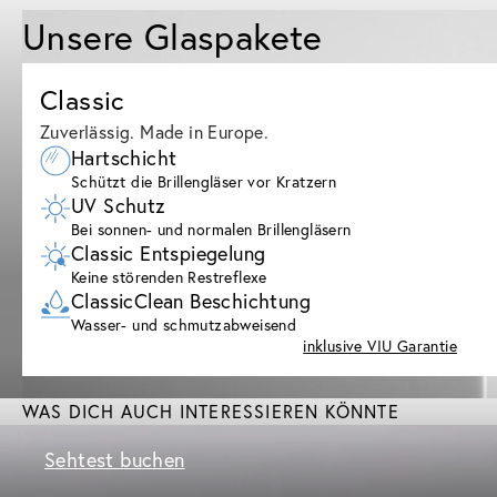
Unsere Glaspakete
Classic
Zuverlässig. Made in Europe.
Hartschicht
Schützt die Brillengläser vor Kratzern
UV Schutz
Bei sonnen- und normalen Brillengläsern
Classic Entspiegelung
Keine störenden Restreflexe
ClassicClean Beschichtung
Wasser- und schmutzabweisend
inklusive VIU Garantie
WAS DICH AUCH INTERESSIEREN KÖNNTE
Sehtest buchen