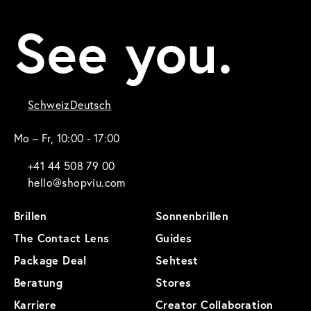
See you.
Schweiz
Deutsch
Mo – Fr, 10:00 - 17:00
+41 44 508 79 00
hello@shopviu.com
Brillen
Sonnenbrillen
The Contact Lens
Guides
Package Deal
Sehtest
Beratung
Stores
Karriere
Creator Collaboration