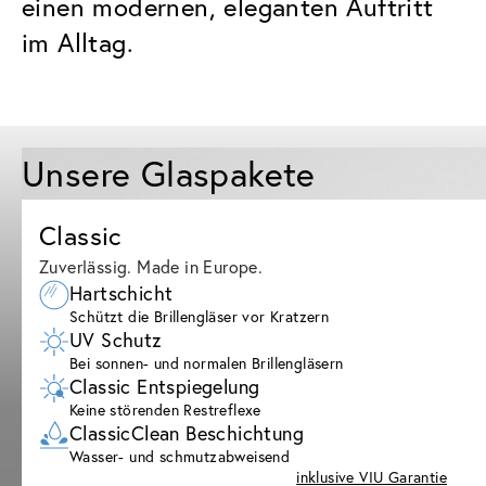
einen modernen, eleganten Auftritt
im Alltag.
Unsere Glaspakete
Classic
Zuverlässig. Made in Europe.
Hartschicht
Schützt die Brillengläser vor Kratzern
UV Schutz
Bei sonnen- und normalen Brillengläsern
Classic Entspiegelung
Keine störenden Restreflexe
ClassicClean Beschichtung
Wasser- und schmutzabweisend
inklusive VIU Garantie