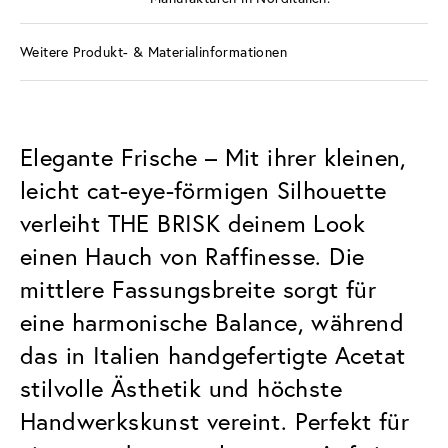
Weitere Produkt- & Materialinformationen
Elegante Frische – Mit ihrer kleinen,
leicht cat-eye-förmigen Silhouette
verleiht THE BRISK deinem Look
einen Hauch von Raffinesse. Die
mittlere Fassungsbreite sorgt für
eine harmonische Balance, während
das in Italien handgefertigte Acetat
stilvolle Ästhetik und höchste
Handwerkskunst vereint. Perfekt für