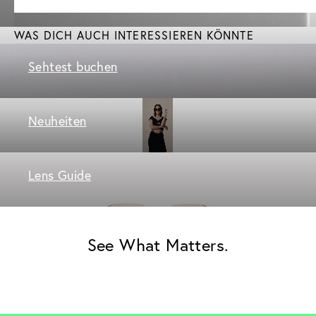
WAS DICH AUCH INTERESSIEREN KÖNNTE
Sehtest buchen
Neuheiten
Lens Guide
See What Matters.