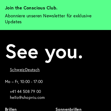
Join the Conscious Club. 
Abonniere unseren Newsletter für exklusive 
Updates
See you.
Schweiz
Deutsch
Mo – Fr, 10:00 - 17:00
+41 44 508 79 00
hello@shopviu.com
Brillen
Sonnenbrillen