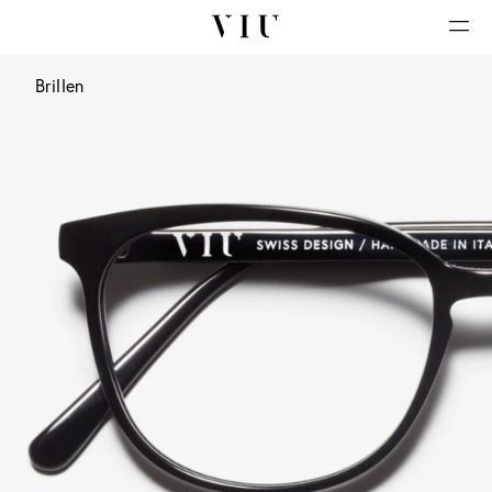
Brillen