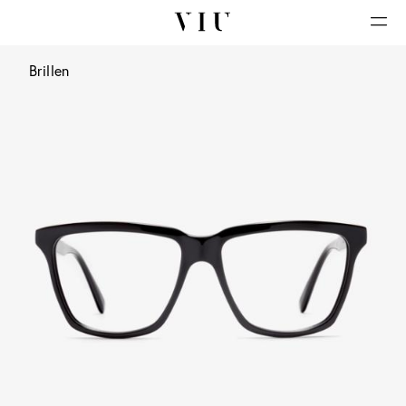
Brillen