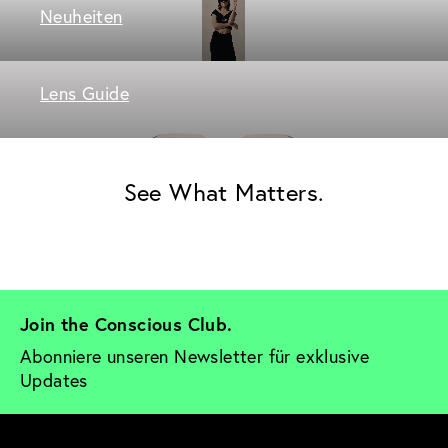
Neuheiten
Lens Guide
See What Matters.
Join the Conscious Club. 
Abonniere unseren Newsletter für exklusive 
Updates