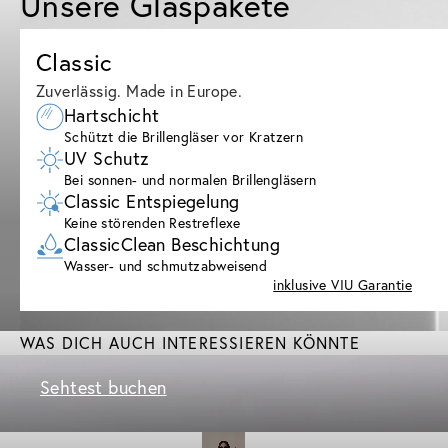
Unsere Glaspakete
Classic
Zuverlässig. Made in Europe.
Hartschicht
Schützt die Brillengläser vor Kratzern
UV Schutz
Bei sonnen- und normalen Brillengläsern
Classic Entspiegelung
Keine störenden Restreflexe
ClassicClean Beschichtung
Wasser- und schmutzabweisend
inklusive VIU Garantie
WAS DICH AUCH INTERESSIEREN KÖNNTE
Sehtest buchen