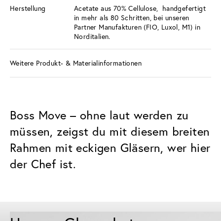
Herstellung
Acetate aus 70% Cellulose, handgefertigt
in mehr als 80 Schritten, bei unseren
Partner Manufakturen (FIO, Luxol, M1) in
Norditalien.
Weitere Produkt- & Materialinformationen
Boss Move – ohne laut werden zu
müssen, zeigst du mit diesem breiten
Rahmen mit eckigen Gläsern, wer hier
der Chef ist.