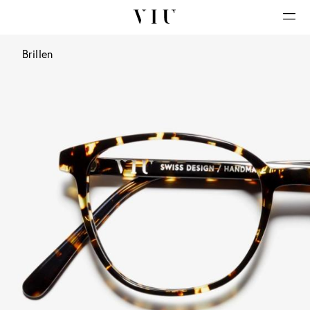
Brillen