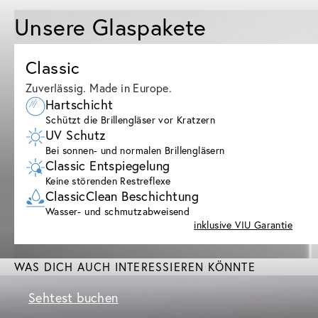
Unsere Glaspakete
Classic
Zuverlässig. Made in Europe.
Hartschicht
Schützt die Brillengläser vor Kratzern
UV Schutz
Bei sonnen- und normalen Brillengläsern
Classic Entspiegelung
Keine störenden Restreflexe
ClassicClean Beschichtung
Wasser- und schmutzabweisend
inklusive VIU Garantie
WAS DICH AUCH INTERESSIEREN KÖNNTE
Sehtest buchen