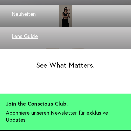
Neuheiten
Lens Guide
See What Matters.
Join the Conscious Club. 
Abonniere unseren Newsletter für exklusive 
Updates