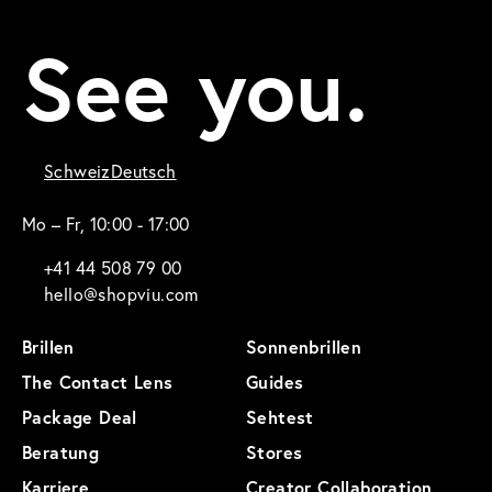
See you.
Schweiz
Deutsch
Mo – Fr, 10:00 - 17:00
+41 44 508 79 00
hello@shopviu.com
Brillen
Sonnenbrillen
The Contact Lens
Guides
Package Deal
Sehtest
Beratung
Stores
Karriere
Creator Collaboration