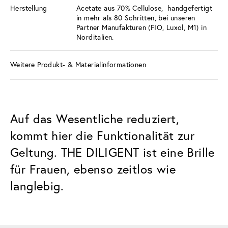
Herstellung
Acetate aus 70% Cellulose, handgefertigt
in mehr als 80 Schritten, bei unseren
Partner Manufakturen (FIO, Luxol, M1) in
Norditalien.
Weitere Produkt- & Materialinformationen
Auf das Wesentliche reduziert,
kommt hier die Funktionalität zur
Geltung. THE DILIGENT ist eine Brille
für Frauen, ebenso zeitlos wie
langlebig.