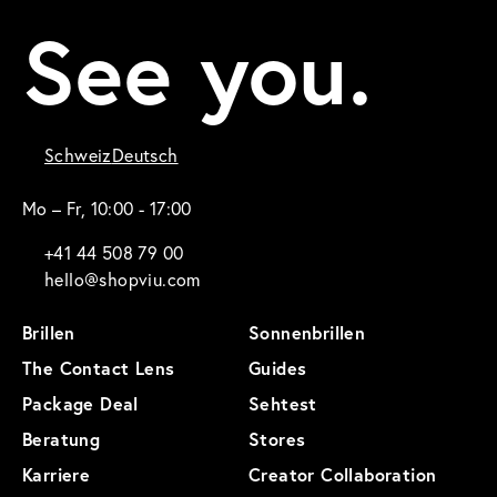
See you.
Schweiz
Deutsch
Mo – Fr, 10:00 - 17:00
+41 44 508 79 00
hello@shopviu.com
Brillen
Sonnenbrillen
The Contact Lens
Guides
Package Deal
Sehtest
Beratung
Stores
Karriere
Creator Collaboration