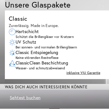
Unsere Glaspakete
Classic
Zuverlässig. Made in Europe.
Hartschicht
Schützt die Brillengläser vor Kratzern
UV Schutz
Bei sonnen- und normalen Brillengläsern
Classic Entspiegelung
Keine störenden Restreflexe
ClassicClean Beschichtung
Wasser- und schmutzabweisend
inklusive VIU Garantie
WAS DICH AUCH INTERESSIEREN KÖNNTE
Sehtest buchen