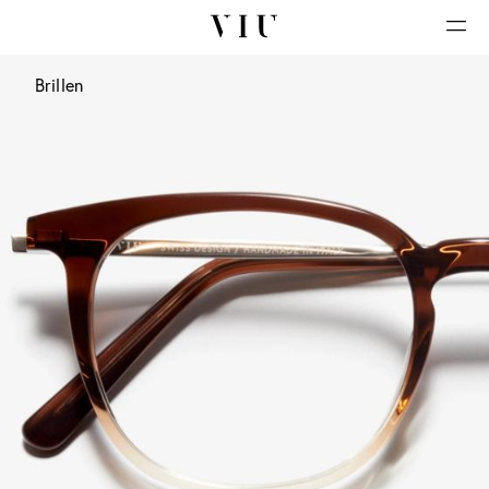
Brillen