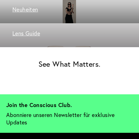
Neuheiten
Lens Guide
See What Matters.
Join the Conscious Club. 
Abonniere unseren Newsletter für exklusive 
Updates