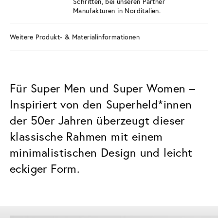
Schritten, bei unseren Partner
Manufakturen in Norditalien.
Weitere Produkt- & Materialinformationen
Für Super Men und Super Women –
Inspiriert von den Superheld*innen
der 50er Jahren überzeugt dieser
klassische Rahmen mit einem
minimalistischen Design und leicht
eckiger Form.