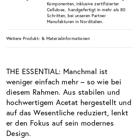
Komponenten, inklusive zertifizierter
Cellulose, handgefertigt in mehr als 80
Schritten, bei unseren Partner
Manufakturen in Norditalien.
Weitere Produkt- & Materialinformationen
THE ESSENTIAL: Manchmal ist
weniger einfach mehr – so wie bei
diesem Rahmen. Aus stabilen und
hochwertigem Acetat hergestellt und
auf das Wesentliche reduziert, lenkt
er den Fokus auf sein modernes
Design.