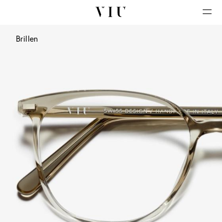
Brillen