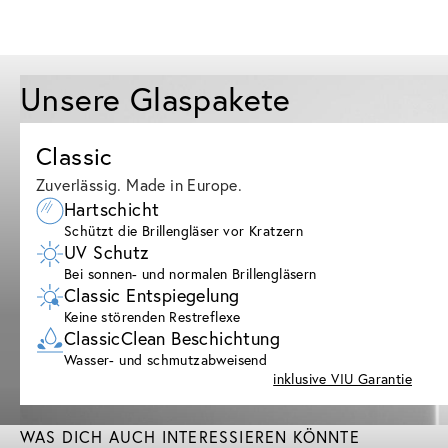
Unsere Glaspakete
Classic
Zuverlässig. Made in Europe.
Hartschicht
Schützt die Brillengläser vor Kratzern
UV Schutz
Bei sonnen- und normalen Brillengläsern
Classic Entspiegelung
Keine störenden Restreflexe
ClassicClean Beschichtung
Wasser- und schmutzabweisend
inklusive VIU Garantie
WAS DICH AUCH INTERESSIEREN KÖNNTE