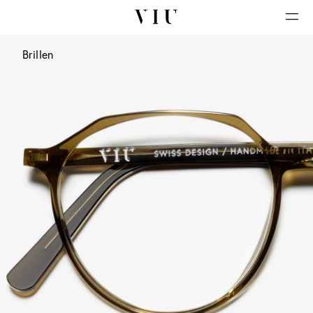
Brillen