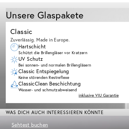
Unsere Glaspakete
Classic
Zuverlässig. Made in Europe.
Hartschicht
Schützt die Brillengläser vor Kratzern
UV Schutz
Bei sonnen- und normalen Brillengläsern
Classic Entspiegelung
Keine störenden Restreflexe
ClassicClean Beschichtung
Wasser- und schmutzabweisend
inklusive VIU Garantie
WAS DICH AUCH INTERESSIEREN KÖNNTE
Sehtest buchen