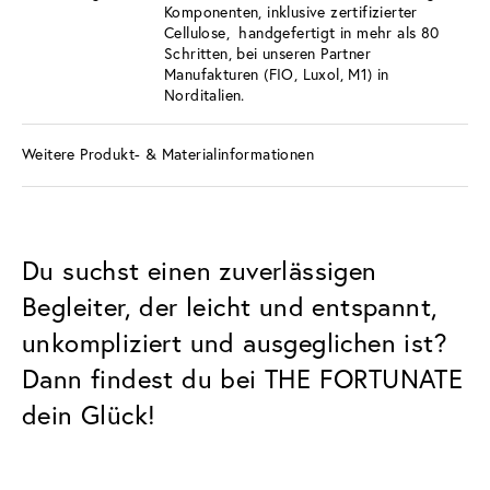
Komponenten, inklusive zertifizierter
Cellulose, handgefertigt in mehr als 80
Schritten, bei unseren Partner
Manufakturen (FIO, Luxol, M1) in
Norditalien.
Weitere Produkt- & Materialinformationen
Du suchst einen zuverlässigen
Begleiter, der leicht und entspannt,
unkompliziert und ausgeglichen ist?
Dann findest du bei THE FORTUNATE
dein Glück!