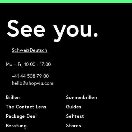
See you.
Schweiz
Deutsch
Mo – Fr, 10:00 - 17:00
+41 44 508 79 00
hello@shopviu.com
Brillen
Sonnenbrillen
The Contact Lens
Guides
Package Deal
Sehtest
Beratung
Stores