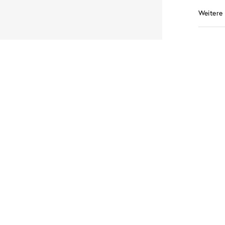
Weitere 