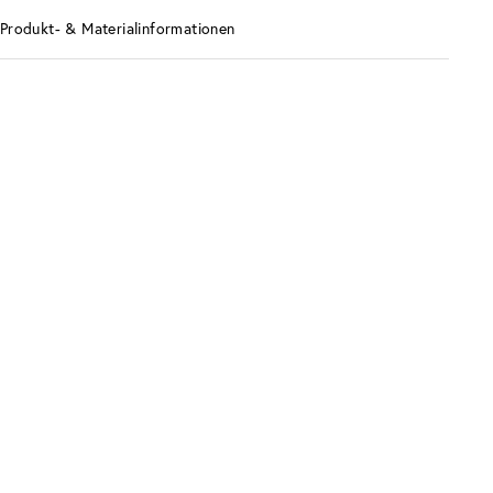
Produkt- & Materialinformationen