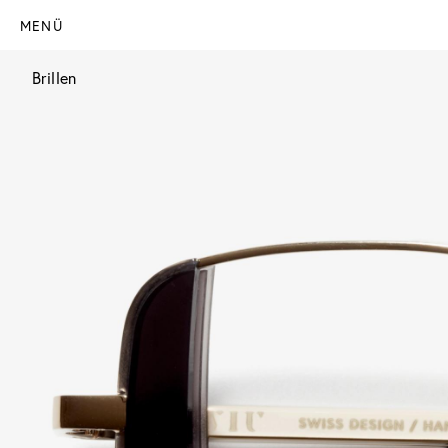
MENÜ
Brillen