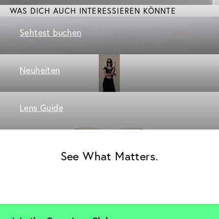
WAS DICH AUCH INTERESSIEREN KÖNNTE
Sehtest buchen
Neuheiten
Lens Guide
See What Matters.