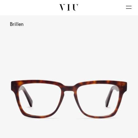
Brillen