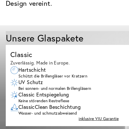
Design vereint.
Unsere Glaspakete
Classic
Zuverlässig. Made in Europe.
Hartschicht
Schützt die Brillengläser vor Kratzern
UV Schutz
Bei sonnen- und normalen Brillengläsern
Classic Entspiegelung
Keine störenden Restreflexe
ClassicClean Beschichtung
Wasser- und schmutzabweisend
inklusive VIU Garantie