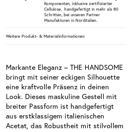
Komponenten, inklusive zertifizierter
Cellulose, handgefertigt in mehr als 80
Schritten, bei unseren Partner
Manufakturen in Norditalien.
Weitere Produkt- & Materialinformationen
Markante Eleganz – THE HANDSOME
bringt mit seiner eckigen Silhouette
eine kraftvolle Präsenz in deinen
Look. Dieses maskuline Gestell mit
breiter Passform ist handgefertigt
aus erstklassigem italienischen
Acetat, das Robustheit mit stilvollem