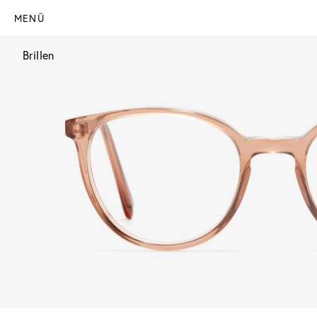
MENÜ
Brillen