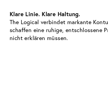
Klare Linie. Klare Haltung.
The Logical verbindet markante Kontu
schaffen eine ruhige, entschlossene P
nicht erklären müssen.
Unsere Glaspakete