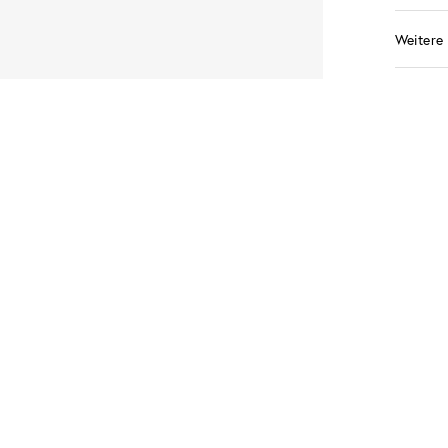
Weitere 