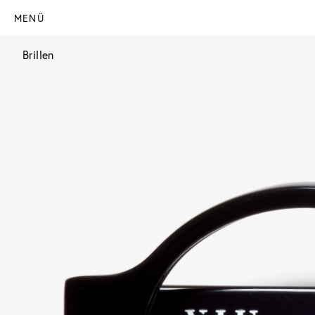
MENÜ
Brillen