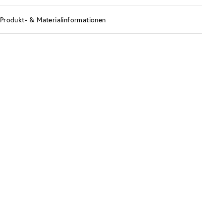
Produkt- & Materialinformationen