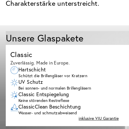
Charakterstärke unterstreicht.
Unsere Glaspakete
Classic
Zuverlässig. Made in Europe.
Hartschicht
Schützt die Brillengläser vor Kratzern
UV Schutz
Bei sonnen- und normalen Brillengläsern
Classic Entspiegelung
Keine störenden Restreflexe
ClassicClean Beschichtung
Wasser- und schmutzabweisend
inklusive VIU Garantie