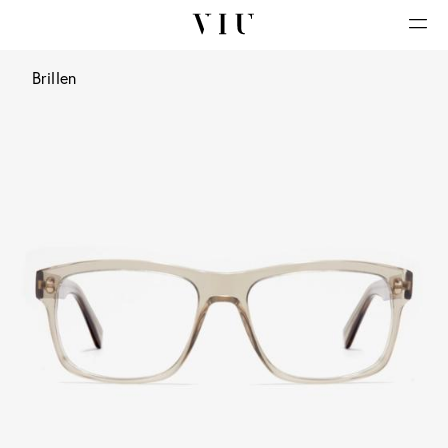
Brillen