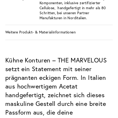
Komponenten, inklusive zertifizierter
Cellulose, handgefertigt in mehr als 80
Schritten, bei unseren Partner
Manufakturen in Norditalien.
Weitere Produkt- & Materialinformationen
Kühne Konturen – THE MARVELOUS
setzt ein Statement mit seiner
prägnanten eckigen Form. In Italien
aus hochwertigem Acetat
handgefertigt, zeichnet sich dieses
maskuline Gestell durch eine breite
Passform aus, die deine