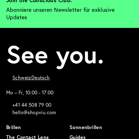
Abonniere unseren Newsletter für exklusive 
Updates
See you.
Schweiz
Deutsch
Mo – Fr, 10:00 - 17:00
+41 44 508 79 00
hello@shopviu.com
Brillen
Sonnenbrillen
The Contact Lens
Guides