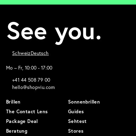
See you.
Schweiz
Deutsch
Mo – Fr, 10:00 - 17:00
+41 44 508 79 00
hello@shopviu.com
Brillen
Sonnenbrillen
The Contact Lens
Guides
Package Deal
Sehtest
Beratung
Stores