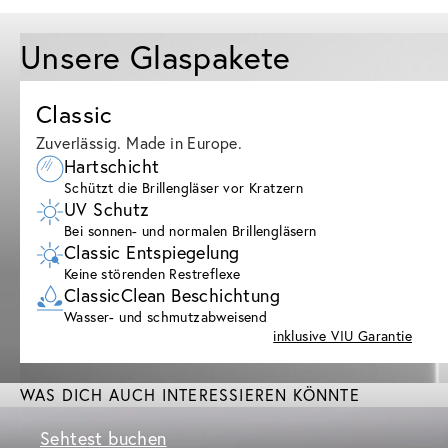
Unsere Glaspakete
Classic
Zuverlässig. Made in Europe.
Hartschicht
Schützt die Brillengläser vor Kratzern
UV Schutz
Bei sonnen- und normalen Brillengläsern
Classic Entspiegelung
Keine störenden Restreflexe
ClassicClean Beschichtung
Wasser- und schmutzabweisend
inklusive VIU Garantie
WAS DICH AUCH INTERESSIEREN KÖNNTE
Sehtest buchen