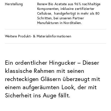
Herstellung
Renew Bio Acetate aus 96% nachhaltige
Komponenten, inklusive zertifizierter
Cellulose, handgefertigt in mehr als 80
Schritten, bei unseren Partner
Manufakturen in Norditalien.
Weitere Produkt- & Materialinformationen
Ein ordentlicher Hingucker – Dieser
klassische Rahmen mit seinen
rechteckigen Gläsern überzeugt mit
einem aufgeräumten Look, der mit
Sicherheit ins Auge fällt.