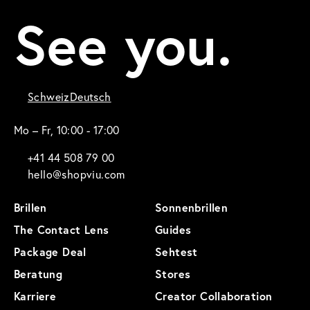
See you.
Schweiz
Deutsch
Mo – Fr, 10:00 - 17:00
+41 44 508 79 00
hello@shopviu.com
Brillen
Sonnenbrillen
The Contact Lens
Guides
Package Deal
Sehtest
Beratung
Stores
Karriere
Creator Collaboration