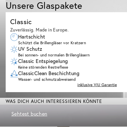
Unsere Glaspakete
Classic
Zuverlässig. Made in Europe.
Hartschicht
Schützt die Brillengläser vor Kratzern
UV Schutz
Bei sonnen- und normalen Brillengläsern
Classic Entspiegelung
Keine störenden Restreflexe
ClassicClean Beschichtung
Wasser- und schmutzabweisend
inklusive VIU Garantie
WAS DICH AUCH INTERESSIEREN KÖNNTE
Sehtest buchen