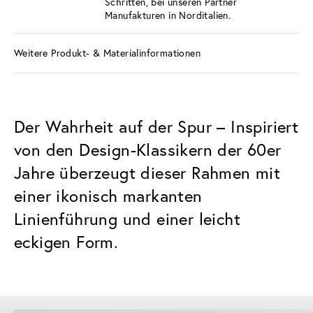
Schritten, bei unseren Partner
Manufakturen in Norditalien.
Weitere Produkt- & Materialinformationen
Der Wahrheit auf der Spur – Inspiriert
von den Design-Klassikern der 60er
Jahre überzeugt dieser Rahmen mit
einer ikonisch markanten
Linienführung und einer leicht
eckigen Form.