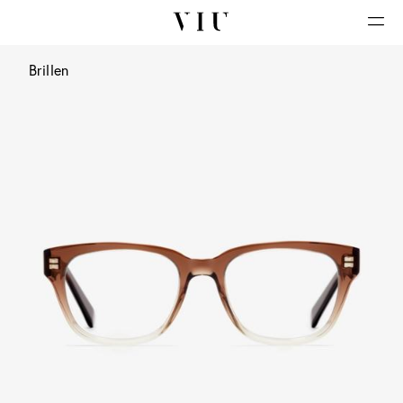
Brillen