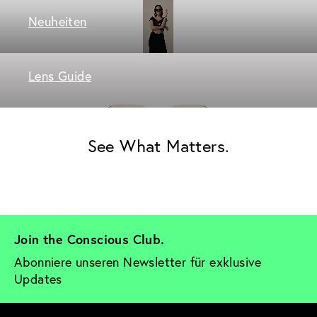
Neuheiten
Lens Guide
See What Matters.
Join the Conscious Club. 
Abonniere unseren Newsletter für exklusive 
Updates