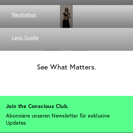
Neuheiten
Lens Guide
See What Matters.
Join the Conscious Club. 
Abonniere unseren Newsletter für exklusive 
Updates