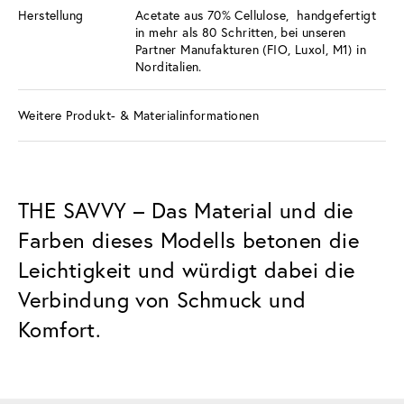
Herstellung
Acetate aus 70% Cellulose, handgefertigt
in mehr als 80 Schritten, bei unseren
Partner Manufakturen (FIO, Luxol, M1) in
Norditalien.
Weitere Produkt- & Materialinformationen
THE SAVVY – Das Material und die
Farben dieses Modells betonen die
Leichtigkeit und würdigt dabei die
Verbindung von Schmuck und
Komfort.