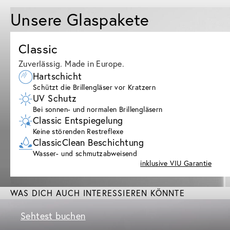
Unsere Glaspakete
Classic
Zuverlässig. Made in Europe.
Hartschicht
Schützt die Brillengläser vor Kratzern
UV Schutz
Bei sonnen- und normalen Brillengläsern
Classic Entspiegelung
Keine störenden Restreflexe
ClassicClean Beschichtung
Wasser- und schmutzabweisend
inklusive VIU Garantie
WAS DICH AUCH INTERESSIEREN KÖNNTE
Sehtest buchen