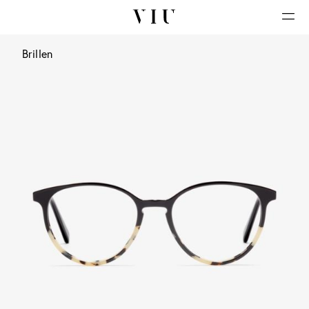
Brillen