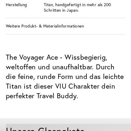
Herstellung
Titan, handgefertigt in mehr als 200
Schritten in Japan.
Weitere Produkt- & Materialinformationen
The Voyager Ace - Wissbegierig,
weltoffen und unaufhaltbar. Durch
die feine, runde Form und das leichte
Titan ist dieser VIU Charakter dein
perfekter Travel Buddy.
Unsere Glaspakete