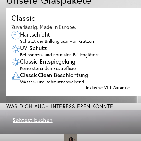
Classic
Zuverlässig. Made in Europe.
Hartschicht
Schützt die Brillengläser vor Kratzern
UV Schutz
Bei sonnen- und normalen Brillengläsern
Classic Entspiegelung
Keine störenden Restreflexe
ClassicClean Beschichtung
Wasser- und schmutzabweisend
inklusive VIU Garantie
WAS DICH AUCH INTERESSIEREN KÖNNTE
Sehtest buchen