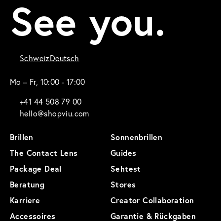
See you.
Schweiz
Deutsch
Mo – Fr, 10:00 - 17:00
+41 44 508 79 00
hello@shopviu.com
Brillen
Sonnenbrillen
The Contact Lens
Guides
Package Deal
Sehtest
Beratung
Stores
Karriere
Creator Collaboration
Accessoires
Garantie & Rückgaben