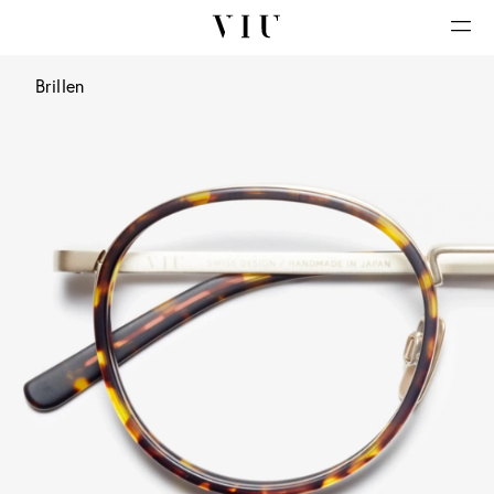
Brillen