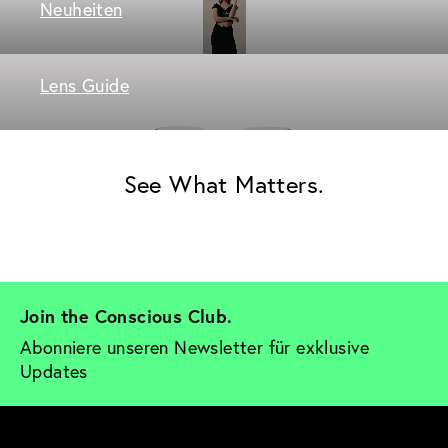
Neuheiten
Lens Guide
See What Matters.
Join the Conscious Club. 
Abonniere unseren Newsletter für exklusive 
Updates