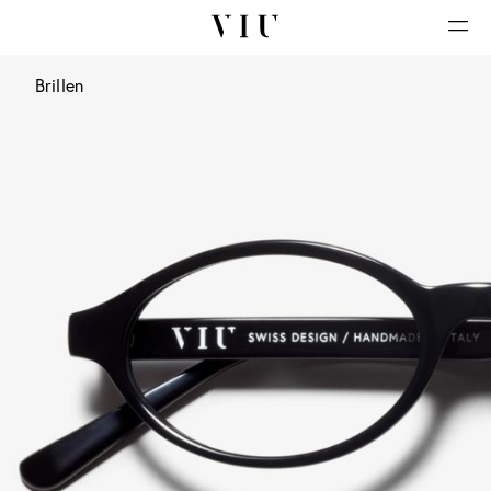
Brillen