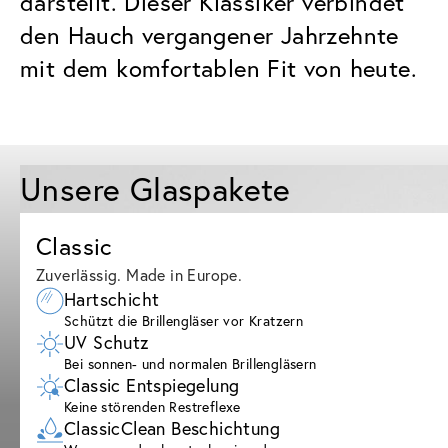
darstellt. Dieser Klassiker verbindet
den Hauch vergangener Jahrzehnte
mit dem komfortablen Fit von heute.
Unsere Glaspakete
Classic
Zuverlässig. Made in Europe.
Hartschicht
Schützt die Brillengläser vor Kratzern
UV Schutz
Bei sonnen- und normalen Brillengläsern
Classic Entspiegelung
Keine störenden Restreflexe
ClassicClean Beschichtung