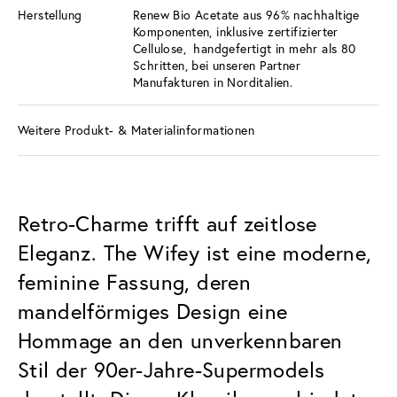
Herstellung
Renew Bio Acetate aus 96% nachhaltige
Komponenten, inklusive zertifizierter
Cellulose, handgefertigt in mehr als 80
Schritten, bei unseren Partner
Manufakturen in Norditalien.
Weitere Produkt- & Materialinformationen
Retro-Charme trifft auf zeitlose
Eleganz. The Wifey ist eine moderne,
feminine Fassung, deren
mandelförmiges Design eine
Hommage an den unverkennbaren
Stil der 90er-Jahre-Supermodels