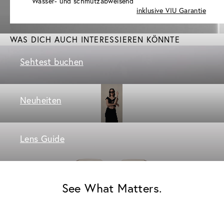
Wasser- und schmutzabweisend
inklusive VIU Garantie
WAS DICH AUCH INTERESSIEREN KÖNNTE
Sehtest buchen
Neuheiten
Lens Guide
See What Matters.