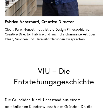
Fabrice Aeberhard, Creative Director
Clean, Pure, Honest – das ist die Design-Philosophie von 
Creative Director Fabrice und auch die charmante Art über 
Ideen, Visionen und Herausforderungen zu sprechen.
VIU – Die
Entstehungsgeschichte
Die Grundidee für VIU entstand aus einem
persönlichen Kundenwunsch der Gründer. Da die