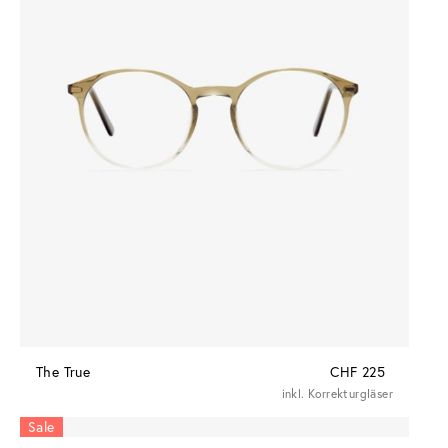
The True
CHF 225
inkl. Korrekturgläser
Sale