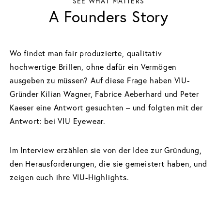
SEE WHAT MATTERS
A Founders Story
Wo findet man fair produzierte, qualitativ
hochwertige Brillen, ohne dafür ein Vermögen
ausgeben zu müssen? Auf diese Frage haben VIU-
Gründer Kilian Wagner, Fabrice Aeberhard und Peter
Kaeser eine Antwort gesuchten – und folgten mit der
Antwort: bei VIU Eyewear.
Im Interview erzählen sie von der Idee zur Gründung,
den Herausforderungen, die sie gemeistert haben, und
zeigen euch ihre VIU-Highlights.