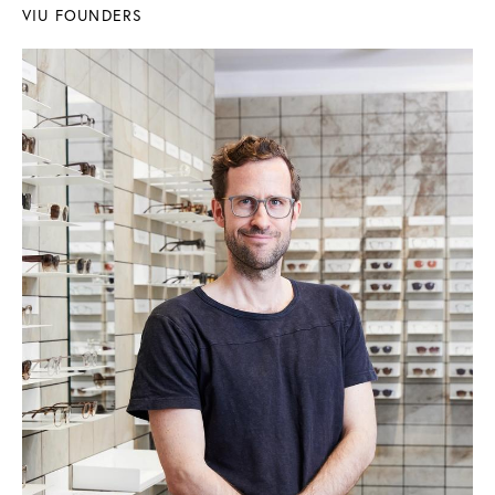
VIU FOUNDERS