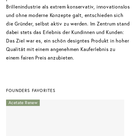
Brillenindustrie als extrem konservativ, innovationslos
und ohne moderne Konzepte galt, entschieden sich
die Gründer, selbst aktiv zu werden. Im Zentrum stand
dabei stets das Erlebnis der Kundinnen und Kunden:
Das Ziel war es, ein schön designtes Produkt in hoher
Qualität mit einem angenehmen Kauferlebnis zu
einem fairen Preis anzubieten.
FOUNDERS FAVORITES
Acetate Renew