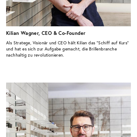
Kilian Wagner, CEO & Co-Founder
Als Stratege, Visionär und CEO hält Kilian das “Schiff auf Kurs” 
und hat es sich zur Aufgabe gemacht, die Brillenbranche 
nachhaltig zu revolutionieren.