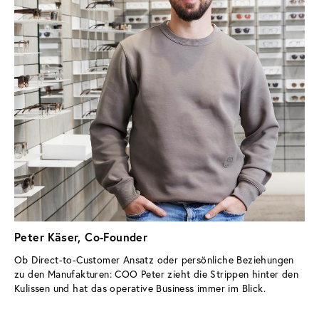
Peter Käser, Co-Founder
Ob Direct-to-Customer Ansatz oder persönliche Beziehungen 
zu den Manufakturen: COO Peter zieht die Strippen hinter den 
Kulissen und hat das operative Business immer im Blick.