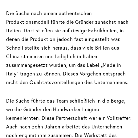
Acetate Renew
Die Suche nach einem authentischen
Produktionsmodell führte die Gründer zunächst nach
Italien. Dort stießen sie auf riesige Fabrikhallen, in
denen die Produktion jedoch fast eingestellt war.
Schnell stellte sich heraus, dass viele Brillen aus
China stammten und lediglich in Italien
zusammengesetzt wurden, um das Label „Made in
Italy“ tragen zu können. Dieses Vorgehen entsprach
nicht den Qualitätsvorstellungen des Unternehmens.
Die Suche führte das Team schließlich in die Berge,
wo die Gründer den Handwerker Luigino
kennenlernten. Diese Partnerschaft war ein Volltreffer:
Auch nach zehn Jahren arbeitet das Unternehmen
noch eng mit ihm zusammen. Die Werkstatt des