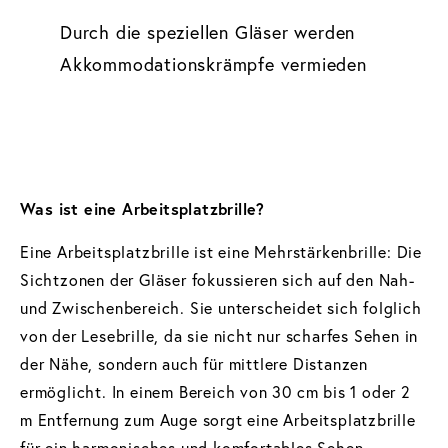
Durch die speziellen Gläser werden
Akkommodationskrämpfe vermieden
Was ist eine Arbeitsplatzbrille?
Eine Arbeitsplatzbrille ist eine Mehrstärkenbrille: Die
Sichtzonen der Gläser fokussieren sich auf den Nah-
und Zwischenbereich. Sie unterscheidet sich folglich
von der Lesebrille, da sie nicht nur scharfes Sehen in
der Nähe, sondern auch für mittlere Distanzen
ermöglicht. In einem Bereich von 30 cm bis 1 oder 2
m Entfernung zum Auge sorgt eine Arbeitsplatzbrille
für ein harmonisches und komfortables Sehen,