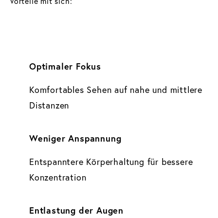
Vorteile mit sich:
Optimaler Fokus
Komfortables Sehen auf nahe und mittlere
Distanzen
Weniger Anspannung
Entspanntere Körperhaltung für bessere
Konzentration
Entlastung der Augen