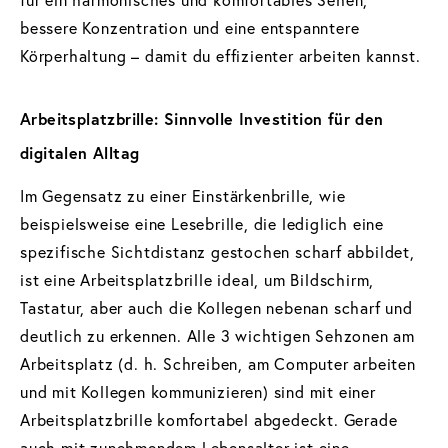
bessere Konzentration und eine entspanntere
Körperhaltung – damit du effizienter arbeiten kannst.
Arbeitsplatzbrille: Sinnvolle Investition für den
digitalen Alltag
Im Gegensatz zu einer Einstärkenbrille, wie
beispielsweise eine Lesebrille, die lediglich eine
spezifische Sichtdistanz gestochen scharf abbildet,
ist eine Arbeitsplatzbrille ideal, um Bildschirm,
Tastatur, aber auch die Kollegen nebenan scharf und
deutlich zu erkennen. Alle 3 wichtigen Sehzonen am
Arbeitsplatz (d. h. Schreiben, am Computer arbeiten
und mit Kollegen kommunizieren) sind mit einer
Arbeitsplatzbrille komfortabel abgedeckt. Gerade
auch mit zunehmendem Lebensalter ist eine