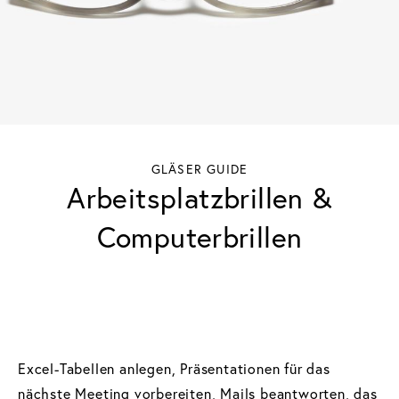
GLÄSER GUIDE
Arbeitsplatzbrillen &
Computerbrillen
Excel-Tabellen anlegen, Präsentationen für das
nächste Meeting vorbereiten, Mails beantworten, das