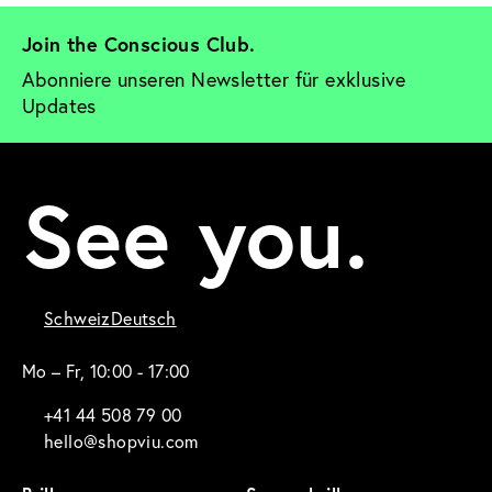
Join the Conscious Club. 
Abonniere unseren Newsletter für exklusive 
Updates
See you.
Schweiz
Deutsch
Mo – Fr, 10:00 - 17:00
+41 44 508 79 00
hello@shopviu.com