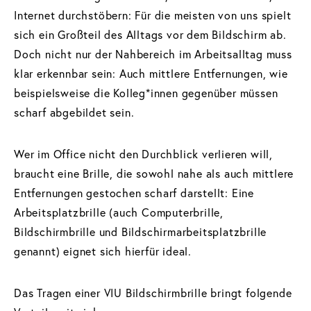
Internet durchstöbern: Für die meisten von uns spielt
sich ein Großteil des Alltags vor dem Bildschirm ab.
Doch nicht nur der Nahbereich im Arbeitsalltag muss
klar erkennbar sein: Auch mittlere Entfernungen, wie
beispielsweise die Kolleg*innen gegenüber müssen
scharf abgebildet sein.
Wer im Office nicht den Durchblick verlieren will,
braucht eine Brille, die sowohl nahe als auch mittlere
Entfernungen gestochen scharf darstellt: Eine
Arbeitsplatzbrille (auch Computerbrille,
Bildschirmbrille und Bildschirmarbeitsplatzbrille
genannt) eignet sich hierfür ideal.
Das Tragen einer VIU Bildschirmbrille bringt folgende