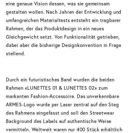
eine genaue Vision dessen, was sie gemeinsam
gestalten wollen. Nach Jahren der Entwicklung und
umfangreichen Materialtests entsteht ein tragbarer
Rahmen, der das Produktdesign in ein neues
Gleichgewicht setzt. Von Funktionalität getrieben,
dabei aber die bisherige Designkonvention in Frage
stellend.
Durch ein futuristisches Band wurden die beiden
Rahmen «LUNETTES 01 & LUNETTES 02» zum
markanten Fashion-Accessoire. Das unverkennbare
ARMES-Logo wurde per Laser zentral auf den Steg
des Rahmens eingefasst und soll den Streetwear
Background des Labels auf authentische Weise
vermitteln. Weltweit waren nur 400 Stück erhältlich