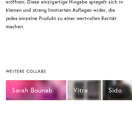
eröffnen. Diese einzigartige Hingabe spiegelt sich in
kleinen und streng limitierten Auflagen wider, die
jedes einzelne Produkt zu einer wertvollen Rarität
machen.
WEITERE COLLABS
Sarah Bounab 
Vitra 
Sido 