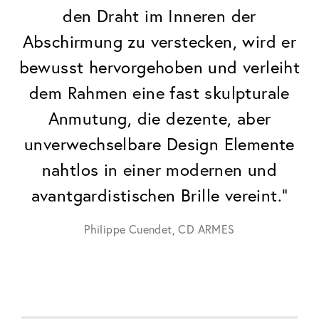
den Draht im Inneren der
Abschirmung zu verstecken, wird er
bewusst hervorgehoben und verleiht
dem Rahmen eine fast skulpturale
Anmutung, die dezente, aber
unverwechselbare Design Elemente
nahtlos in einer modernen und
avantgardistischen Brille vereint."
Philippe Cuendet, CD ARMES