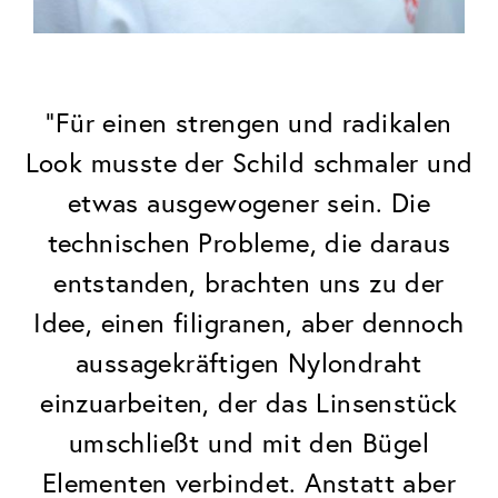
"Für einen strengen und radikalen
Look musste der Schild schmaler und
etwas ausgewogener sein. Die
technischen Probleme, die daraus
entstanden, brachten uns zu der
Idee, einen filigranen, aber dennoch
aussagekräftigen Nylondraht
einzuarbeiten, der das Linsenstück
umschließt und mit den Bügel
Elementen verbindet. Anstatt aber