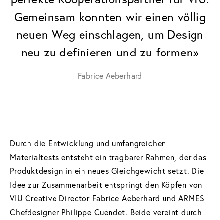
Gemeinsam konnten wir einen völlig
neuen Weg einschlagen, um Design
neu zu definieren und zu formen»
Fabrice Aeberhard
Durch die Entwicklung und umfangreichen
Materialtests entsteht ein tragbarer Rahmen, der das
Produktdesign in ein neues Gleichgewicht setzt. Die
Idee zur Zusammenarbeit entspringt den Köpfen von
VIU Creative Director Fabrice Aeberhard und ARMES
Chefdesigner Philippe Cuendet. Beide vereint durch