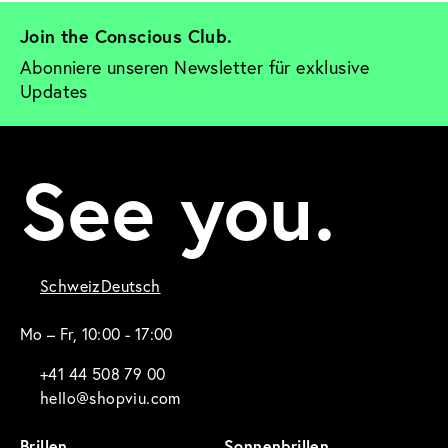
Join the Conscious Club. 
Abonniere unseren Newsletter für exklusive 
Updates
See you.
Schweiz
Deutsch
Mo – Fr, 10:00 - 17:00
+41 44 508 79 00
hello@shopviu.com
Brillen
Sonnenbrillen