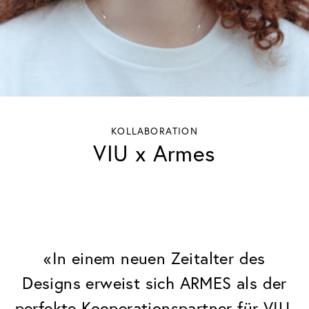
KOLLABORATION
VIU x Armes
«In einem neuen Zeitalter des
Designs erweist sich ARMES als der
perfekte Kooperationspartner für VIU.