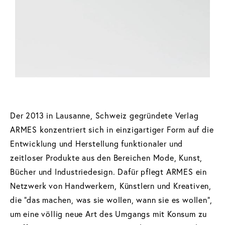
Der 2013 in Lausanne, Schweiz gegründete Verlag
ARMES konzentriert sich in einzigartiger Form auf die
Entwicklung und Herstellung funktionaler und
zeitloser Produkte aus den Bereichen Mode, Kunst,
Bücher und Industriedesign. Dafür pflegt ARMES ein
Netzwerk von Handwerkern, Künstlern und Kreativen,
die "das machen, was sie wollen, wann sie es wollen",
um eine völlig neue Art des Umgangs mit Konsum zu