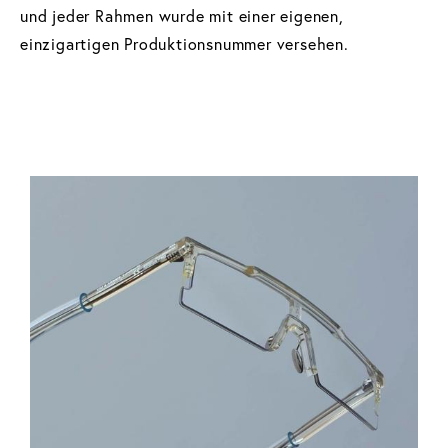
und jeder Rahmen wurde mit einer eigenen,
einzigartigen Produktionsnummer versehen.