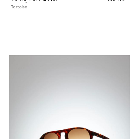
Tortoise