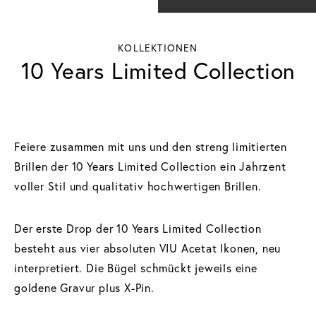
KOLLEKTIONEN
10 Years Limited Collection
Feiere zusammen mit uns und den streng limitierten
Brillen der 10 Years Limited Collection ein Jahrzent
voller Stil und qualitativ hochwertigen Brillen.
Der erste Drop der 10 Years Limited Collection
besteht aus vier absoluten VIU Acetat Ikonen, neu
interpretiert. Die Bügel schmückt jeweils eine
goldene Gravur plus X-Pin.