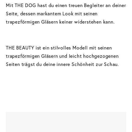
Mit THE DOG hast du einen treuen Begleiter an deiner
Seite, dessen markantem Look mit seinen
trapezförmigen Gläsern keiner widerstehen kann.
THE BEAUTY ist ein stilvolles Modell mit seinen
trapezförmigen Gläsern und leicht hochgezogenen
Seiten trägst du deine innere Schönheit zur Schau.