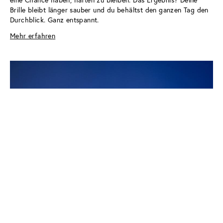
eine Chance haben, haften zu bleiben. Das Ergebnis? Deine 
Brille bleibt länger sauber und du behältst den ganzen Tag den 
Durchblick. Ganz entspannt.
Mehr erfahren