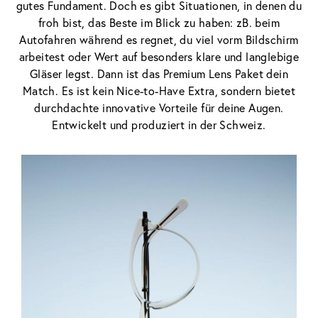
gutes Fundament. Doch es gibt Situationen, in denen du
froh bist, das Beste im Blick zu haben: zB. beim
Autofahren während es regnet, du viel vorm Bildschirm
arbeitest oder Wert auf besonders klare und langlebige
Gläser legst. Dann ist das Premium Lens Paket dein
Match. Es ist kein Nice-to-Have Extra, sondern bietet
durchdachte innovative Vorteile für deine Augen.
Entwickelt und produziert in der Schweiz.