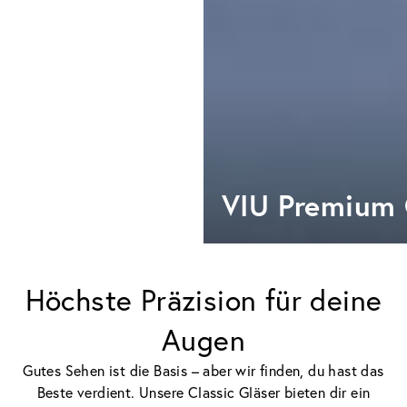
VIU Premium 
Höchste Präzision für deine
Augen
Gutes Sehen ist die Basis – aber wir finden, du hast das
Beste verdient. Unsere Classic Gläser bieten dir ein