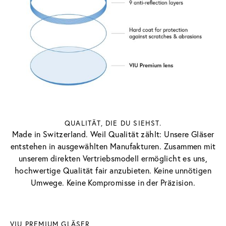
QUALITÄT, DIE DU SIEHST.
Made in Switzerland. Weil Qualität zählt: Unsere Gläser
entstehen in ausgewählten Manufakturen. Zusammen mit
unserem direkten Vertriebsmodell ermöglicht es uns,
hochwertige Qualität fair anzubieten. Keine unnötigen
Umwege. Keine Kompromisse in der Präzision.
VIU PREMIUM GLÄSER