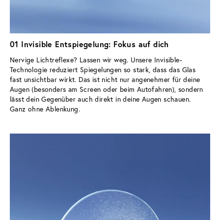
01 Invisible Entspiegelung: Fokus auf dich
Nervige Lichtreflexe? Lassen wir weg. Unsere Invisible-
Technologie reduziert Spiegelungen so stark, dass das Glas 
fast unsichtbar wirkt. Das ist nicht nur angenehmer für deine 
Augen (besonders am Screen oder beim Autofahren), sondern 
lässt dein Gegenüber auch direkt in deine Augen schauen. 
Ganz ohne Ablenkung.