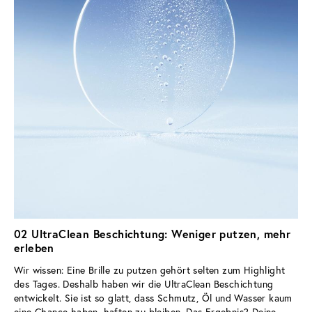
02 UltraClean Beschichtung: Weniger putzen, mehr
erleben
Wir wissen: Eine Brille zu putzen gehört selten zum Highlight 
des Tages. Deshalb haben wir die UltraClean Beschichtung 
entwickelt. Sie ist so glatt, dass Schmutz, Öl und Wasser kaum 