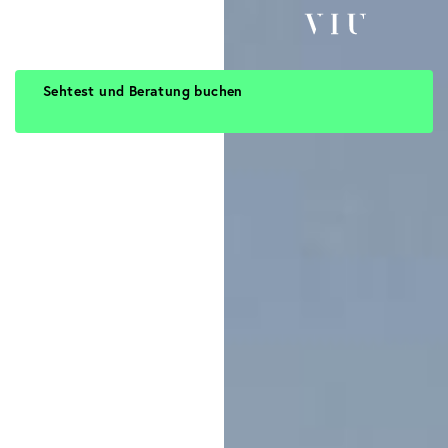
Sehtest und Beratung buchen