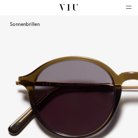
Sonnenbrillen