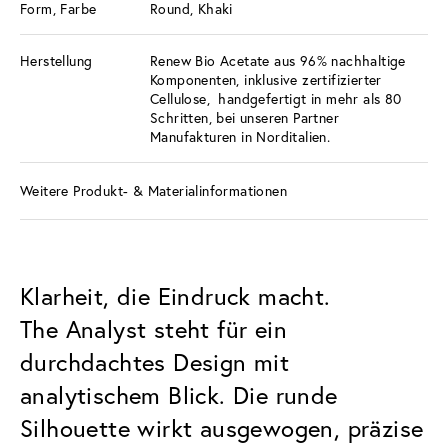
Form, Farbe
Round, Khaki
Herstellung
Renew Bio Acetate aus 96% nachhaltige
Komponenten, inklusive zertifizierter
Cellulose, handgefertigt in mehr als 80
Schritten, bei unseren Partner
Manufakturen in Norditalien.
Weitere Produkt- & Materialinformationen
Klarheit, die Eindruck macht.
The Analyst steht für ein
durchdachtes Design mit
analytischem Blick. Die runde
Silhouette wirkt ausgewogen, präzise