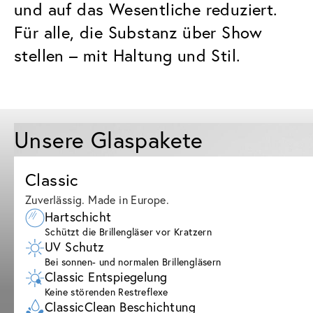
und auf das Wesentliche reduziert.
Für alle, die Substanz über Show
stellen – mit Haltung und Stil.
Unsere Glaspakete
Classic
Zuverlässig. Made in Europe.
Hartschicht
Schützt die Brillengläser vor Kratzern
UV Schutz
Bei sonnen- und normalen Brillengläsern
Classic Entspiegelung
Keine störenden Restreflexe
ClassicClean Beschichtung