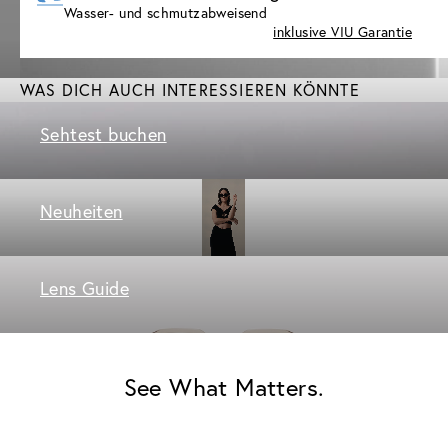
Wasser- und schmutzabweisend
inklusive VIU Garantie
WAS DICH AUCH INTERESSIEREN KÖNNTE
Sehtest buchen
Neuheiten
Lens Guide
See What Matters.